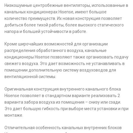
Низкошумные центробежные вентиляторы, использованные в
канальных кондиционерах Hisense, имеют большое
количество преимуществ. Их новая конструкция позволяет
добиться более тихой работы, более высокого статического
напора и большей устойчивости в работе.
Кроме широчайших возможностей для организации
распределения обработанного воздуха, канальные
кондиционеры Hisense позволяют также организовать подачу
свежего воздуха. Это дает возможность не устанавливать в
помещении дополнительную систему воздуховодов для
вентиляционной системы.
Оригинальная конструкция внутреннего канального блока
Hisense позволяет в стандартном варианте реализовать 2
варианта забора воздуха из помещения – снизу или сзади.
Это дает большую гибкость при выборе места установки и при
монтаже.
Отличительная особенность канальных внутренних блоков