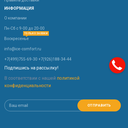
Правила доставки
ИНФОРМАЦИЯ
О компании
Пн-Сб с 9-00 до 20-00
ТОЛЬКО ЗАЯВКИ
Воскресенье
info@ice-comfort.ru
+7(499)755-69-30 +7(926)188-34-44
Подпишись на рассылку!
В соответствии с нашей
политикой
конфиденциальности