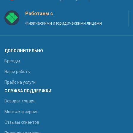
Работаем с
Физическими и юридическими лицами
ДОПОЛНИТЕЛЬНО
Бренды
Наши работы
Прайс на услуги
СЛУЖБА ПОДДЕРЖКИ
Возврат товара
Монтаж и сервис
Отзывы клиентов