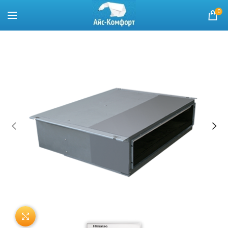
0
Нажмите, чтобы увеличить