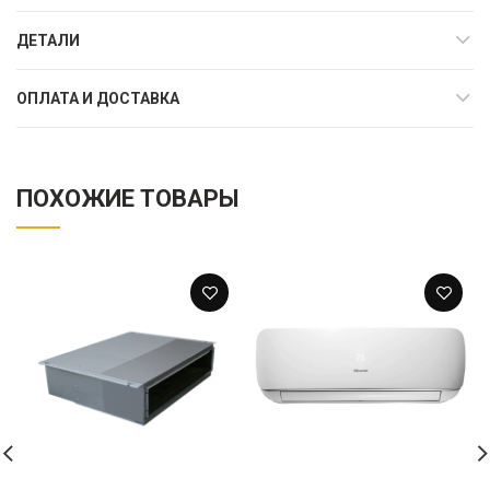
ДЕТАЛИ
ОПЛАТА И ДОСТАВКА
ПОХОЖИЕ ТОВАРЫ