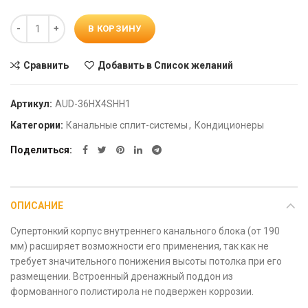
Количество
В КОРЗИНУ
Сравнить
Добавить в Список желаний
Артикул:
AUD-36HX4SHH1
Категории:
Канальные сплит-системы
,
Кондиционеры
Поделиться
ОПИСАНИЕ
Супертонкий корпус внутреннего канального блока (от 190
мм) расширяет возможности его применения, так как не
требует значительного понижения высоты потолка при его
размещении. Встроенный дренажный поддон из
формованного полистирола не подвержен коррозии.