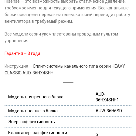
Hisense — это возможность выбрать статическое давление,
требуемое именно для текущего применения. Все канальные
блоки оснащены переключателем, который переводит работу
вентилятора в требуемый режим.
Все модели серии укомплектованы проводным пультом
управления.
Гарантия – 3 года.
Инструкция –
Сплит-системы канального типа серии HEAVY
CLASSIC AUD-36HX4SHH
AUD-
Модель внутреннего блока
36HX4SHH1
Модель внешнего блока
AUW-36H6SD
Энергоэффективность
Класс энергоэффективности
B