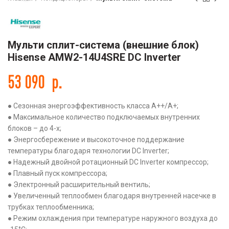
Мульти сплит-система (внешние блок)
Hisense AMW2-14U4SRE DC Inverter
53 090
р.
● Сезонная энергоэффективность класса А++/А+;
● Максимальное количество подключаемых внутренних
блоков – до 4-х;
● Энергосбережение и высокоточное поддержание
температуры благодаря технологии DC Inverter;
● Надежный двойной ротационный DC Inverter компрессор;
● Плавный пуск компрессора;
● Электронный расширительный вентиль;
● Увеличенный теплообмен благодаря внутренней насечке в
трубках теплообменника;
● Режим охлаждения при температуре наружного воздуха до