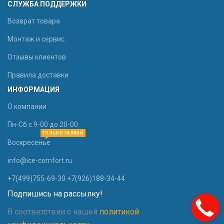
СЛУЖБА ПОДДЕРЖКИ
Возврат товара
Монтаж и сервис
Отзывы клиентов
Правила доставки
ИНФОРМАЦИЯ
О компании
Пн-Сб с 9-00 до 20-00
ТОЛЬКО ЗАЯВКИ
Воскресенье
info@ice-comfort.ru
+7(499)755-69-30 +7(926)188-34-44
Подпишись на рассылку!
В соответствии с нашей
политикой