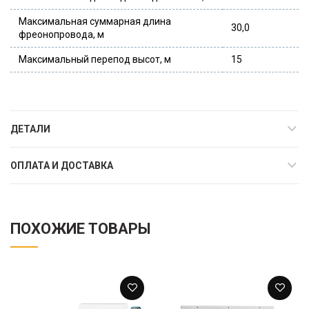
Максимальная суммарная длина
30,0
фреонопровода, м
Максимальный перепод высот, м
15
ДЕТАЛИ
ОПЛАТА И ДОСТАВКА
ПОХОЖИЕ ТОВАРЫ