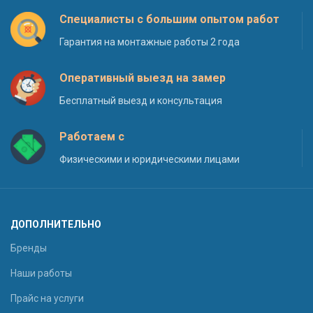
Специалисты с большим опытом работ
Гарантия на монтажные работы 2 года
Оперативный выезд на замер
Бесплатный выезд и консультация
Работаем с
Физическими и юридическими лицами
ДОПОЛНИТЕЛЬНО
Бренды
Наши работы
Прайс на услуги