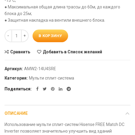
-15°С;
● Максимальная общая длина трассы до 60м, до каждого
блока до 25м;
● Защитная накладка на вентили внешнего блока.
Количество
В КОРЗИНУ
Сравнить
Добавить в Список желаний
Артикул:
AMW2-14U4SRE
Категория:
Мульти сплит-система
Поделиться
ОПИСАНИЕ
Использование мульти сплит-систем Hisense FREE Match DC
Inverter позволяет значительно улучшить вид зданий