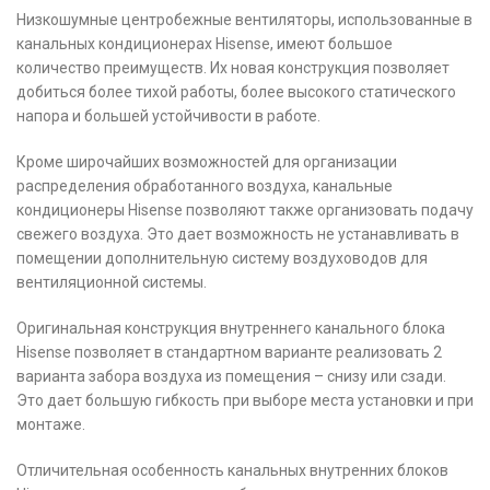
Низкошумные центробежные вентиляторы, использованные в
канальных кондиционерах Hisense, имеют большое
количество преимуществ. Их новая конструкция позволяет
добиться более тихой работы, более высокого статического
напора и большей устойчивости в работе.
Кроме широчайших возможностей для организации
распределения обработанного воздуха, канальные
кондиционеры Hisense позволяют также организовать подачу
свежего воздуха. Это дает возможность не устанавливать в
помещении дополнительную систему воздуховодов для
вентиляционной системы.
Оригинальная конструкция внутреннего канального блока
Hisense позволяет в стандартном варианте реализовать 2
варианта забора воздуха из помещения – снизу или сзади.
Это дает большую гибкость при выборе места установки и при
монтаже.
Отличительная особенность канальных внутренних блоков