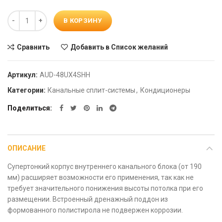
Количество
В КОРЗИНУ
Сравнить
Добавить в Список желаний
Артикул:
AUD-48UX4SHH
Категории:
Канальные сплит-системы
,
Кондиционеры
Поделиться
ОПИСАНИЕ
Супертонкий корпус внутреннего канального блока (от 190
мм) расширяет возможности его применения, так как не
требует значительного понижения высоты потолка при его
размещении. Встроенный дренажный поддон из
формованного полистирола не подвержен коррозии.