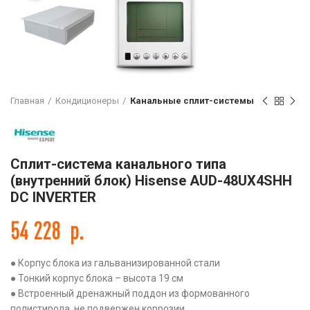
Главная
Кондиционеры
Канальные сплит-системы
Сплит-система канального типа
(внутренний блок) Hisense AUD-48UX4SHH
DC INVERTER
54 228
р.
● Корпус блока из гальванизированной стали
● Тонкий корпус блока – высота 19 см
● Встроенный дренажный поддон из формованного
полистирола, не подвержен коррозии