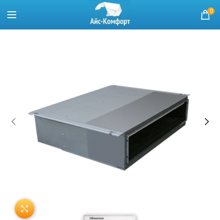
0
Нажмите, чтобы увеличить