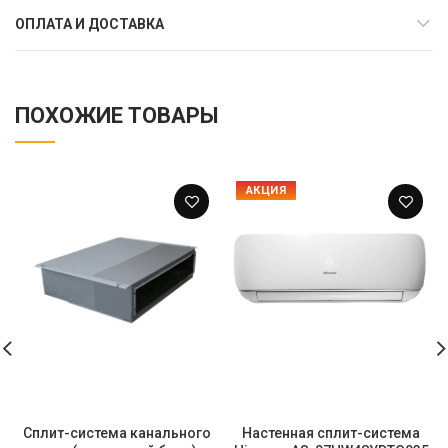
ОПЛАТА И ДОСТАВКА
ПОХОЖИЕ ТОВАРЫ
АКЦИЯ
Сплит-система канального
Настенная сплит-система