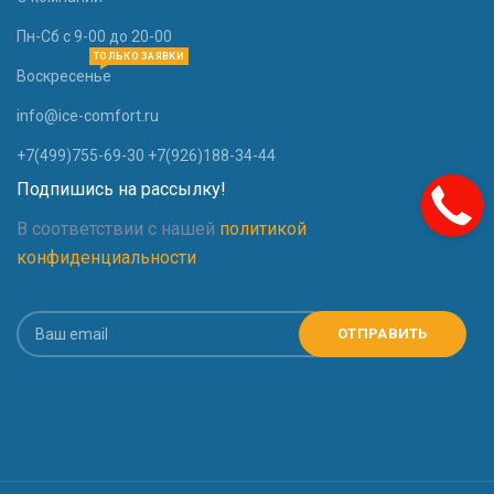
Пн-Сб с 9-00 до 20-00
ТОЛЬКО ЗАЯВКИ
Воскресенье
info@ice-comfort.ru
+7(499)755-69-30 +7(926)188-34-44
Подпишись на рассылку!
В соответствии с нашей
политикой
конфиденциальности