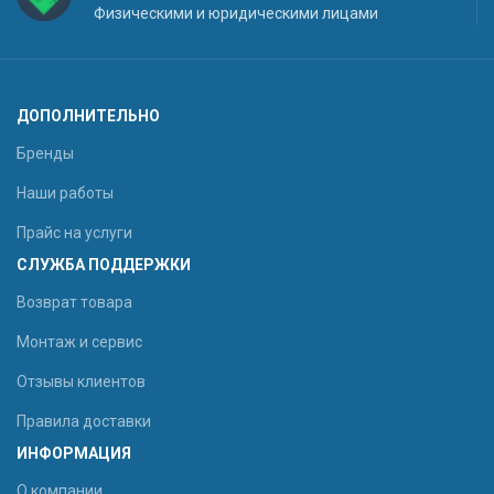
Физическими и юридическими лицами
ДОПОЛНИТЕЛЬНО
Бренды
Наши работы
Прайс на услуги
СЛУЖБА ПОДДЕРЖКИ
Возврат товара
Монтаж и сервис
Отзывы клиентов
Правила доставки
ИНФОРМАЦИЯ
О компании