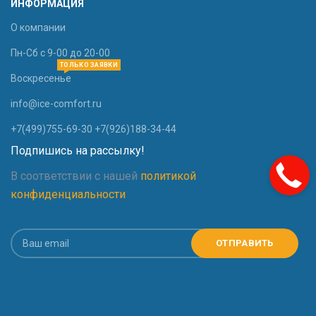
ИНФОРМАЦИЯ
О компании
Пн-Сб с 9-00 до 20-00
ТОЛЬКО ЗАЯВКИ
Воскресенье
info@ice-comfort.ru
+7(499)755-69-30 +7(926)188-34-44
Подпишись на рассылку!
В соответствии с нашей
политикой
конфиденциальности