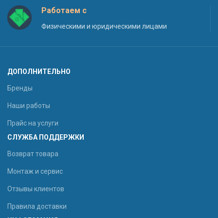
Работаем с
Физическими и юридическими лицами
ДОПОЛНИТЕЛЬНО
Бренды
Наши работы
Прайс на услуги
СЛУЖБА ПОДДЕРЖКИ
Возврат товара
Монтаж и сервис
Отзывы клиентов
Правила доставки