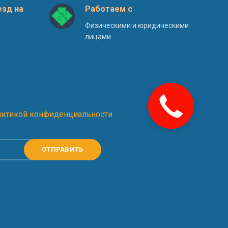
зд на
Работаем с
Физическими и юридическими
лицами
литикой конфиденциальности