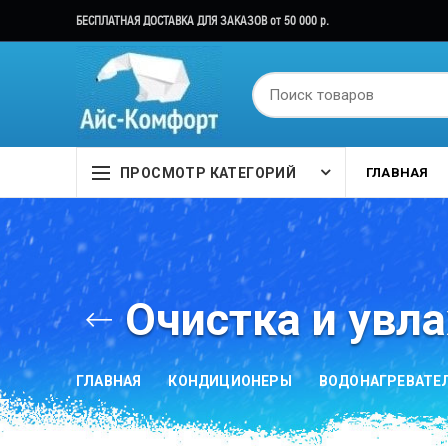
БЕСПЛАТНАЯ ДОСТАВКА ДЛЯ ЗАКАЗОВ от 50 000 р.
ПРОСМОТР КАТЕГОРИЙ
ГЛАВНАЯ
Очистка и увл
ГЛАВНАЯ
КОНДИЦИОНЕРЫ
ВОДОНАГРЕВАТЕ