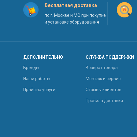
Бесплатная доставка
по г. Москве и МО при покупке
и установке оборудования
ДОПОЛНИТЕЛЬНО
СЛУЖБА ПОДДЕРЖКИ
Бренды
Возврат товара
Наши работы
Монтаж и сервис
Прайс на услуги
Отзывы клиентов
Правила доставки