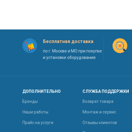
Бесплатная доставка
по г. Москве и МО при покупке
и установке оборудования
ДОПОЛНИТЕЛЬНО
СЛУЖБА ПОДДЕРЖКИ
Бренды
Возврат товара
Наши работы
Монтаж и сервис
Прайс на услуги
Отзывы клиентов