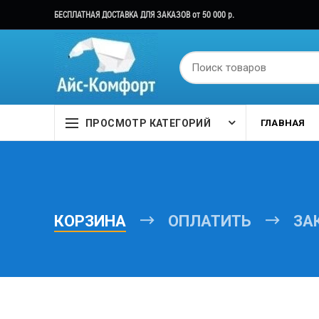
БЕСПЛАТНАЯ ДОСТАВКА ДЛЯ ЗАКАЗОВ от 50 000 р.
ПРОСМОТР КАТЕГОРИЙ
ГЛАВНАЯ
КОРЗИНА
ОПЛАТИТЬ
ЗА