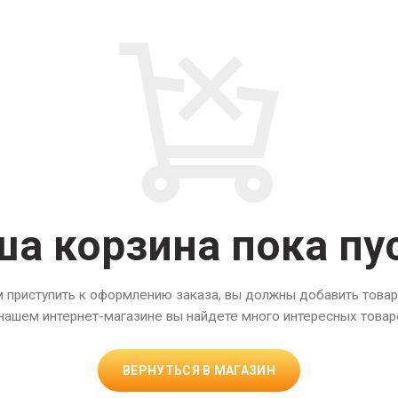
а корзина пока пу
 приступить к оформлению заказа, вы должны добавить товары
нашем интернет-магазине вы найдете много интересных товар
ВЕРНУТЬСЯ В МАГАЗИН