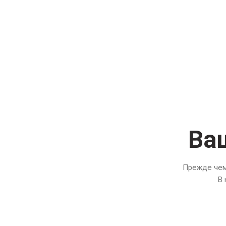
Ваш
Прежде чем
В 