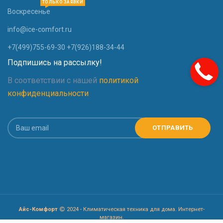
ТОЛЬКО ЗАЯВКИ
Воскресенье
info@ice-comfort.ru
+7(499)755-69-30 +7(926)188-34-44
Подпишись на рассылку!
В соответствии с нашей
политикой
конфиденциальности
Айс-Комфорт
2024 - Климатическая техника для дома. Интернет-
магазин.