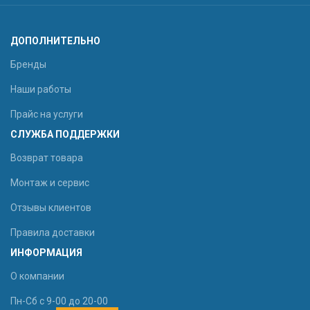
ДОПОЛНИТЕЛЬНО
Бренды
Наши работы
Прайс на услуги
СЛУЖБА ПОДДЕРЖКИ
Возврат товара
Монтаж и сервис
Отзывы клиентов
Правила доставки
ИНФОРМАЦИЯ
О компании
Пн-Сб с 9-00 до 20-00