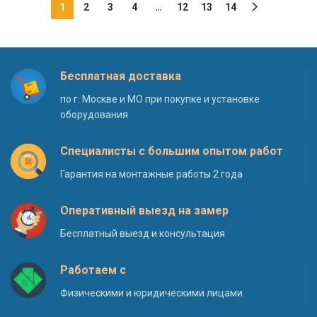
1
2
3
4
…
12
13
14
Бесплатная доставка
по г. Москве и МО при покупке и установке
оборудования
Специалисты с большим опытом работ
Гарантия на монтажные работы 2 года
Оперативный выезд на замер
Бесплатный выезд и консультация
Работаем с
Физическими и юридическими лицами