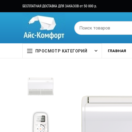
БЕСПЛАТНАЯ ДОСТАВКА ДЛЯ ЗАКАЗОВ от 50 000 р.
ПРОСМОТР КАТЕГОРИЙ
ГЛАВНАЯ