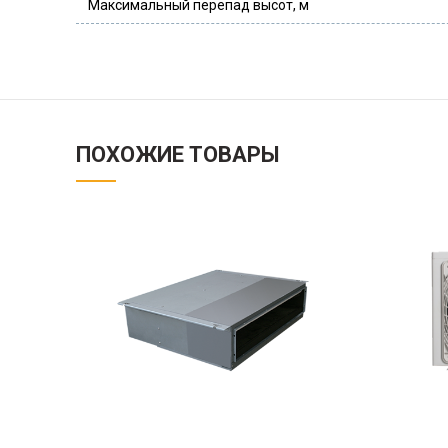
Максимальный перепад высот, м
ПОХОЖИЕ ТОВАРЫ