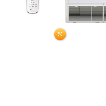
Нажмите, чтобы увеличи