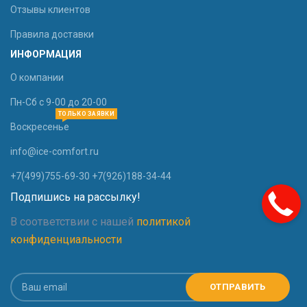
Отзывы клиентов
Правила доставки
ИНФОРМАЦИЯ
О компании
Пн-Сб с 9-00 до 20-00
ТОЛЬКО ЗАЯВКИ
Воскресенье
info@ice-comfort.ru
+7(499)755-69-30 +7(926)188-34-44
Подпишись на рассылку!
В соответствии с нашей
политикой
конфиденциальности