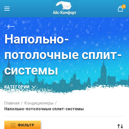
0
Напольно-
потолочные сплит-
системы
КАТЕГОРИИ
Главная
Кондиционеры
Напольно-потолочные сплит-системы
ФИЛЬТР