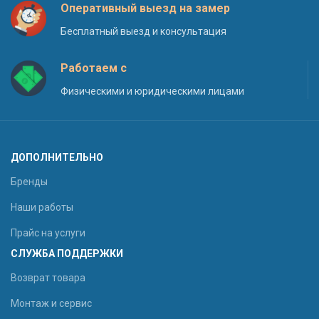
Оперативный выезд на замер
Бесплатный выезд и консультация
Работаем с
Физическими и юридическими лицами
ДОПОЛНИТЕЛЬНО
Бренды
Наши работы
Прайс на услуги
СЛУЖБА ПОДДЕРЖКИ
Возврат товара
Монтаж и сервис