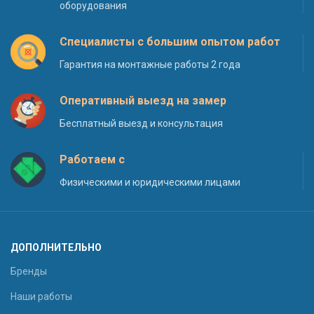
оборудования
Специалисты с большим опытом работ
Гарантия на монтажные работы 2 года
Оперативный выезд на замер
Бесплатный выезд и консультация
Работаем с
Физическими и юридическими лицами
ДОПОЛНИТЕЛЬНО
Бренды
Наши работы