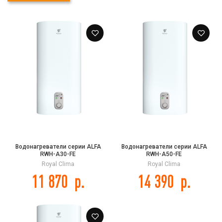
Водонагреватели серии ALFA
Водонагреватели серии ALFA
RWH-A30-FE
RWH-A50-FE
Royal Clima
Royal Clima
11 870
р.
14 390
р.