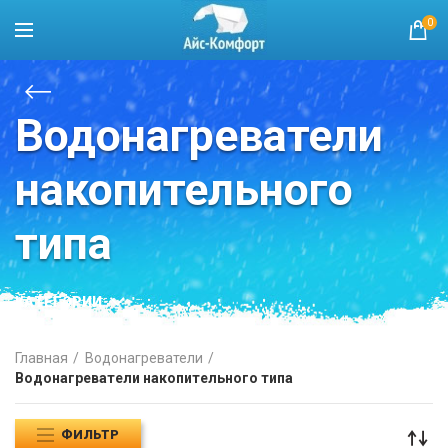
0
Водонагреватели
накопительного
типа
КАТЕГОРИИ
Главная
Водонагреватели
Водонагреватели накопительного типа
ФИЛЬТР