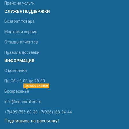
Прайс на услуги
СЛУЖБА ПОДДЕРЖКИ
Возврат товара
Монтаж и сервис
Отзывы клиентов
Правила доставки
ИНФОРМАЦИЯ
О компании
Пн-Сб с 9-00 до 20-00
ТОЛЬКО ЗАЯВКИ
Воскресенье
info@ice-comfort.ru
+7(499)755-69-30 +7(926)188-34-44
Подпишись на рассылку!