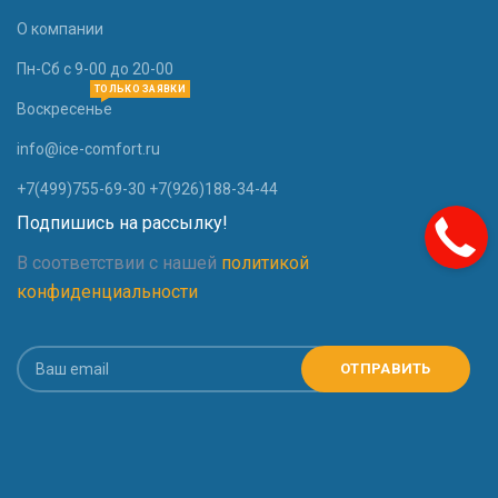
О компании
Пн-Сб с 9-00 до 20-00
ТОЛЬКО ЗАЯВКИ
Воскресенье
info@ice-comfort.ru
+7(499)755-69-30 +7(926)188-34-44
Подпишись на рассылку!
В соответствии с нашей
политикой
конфиденциальности