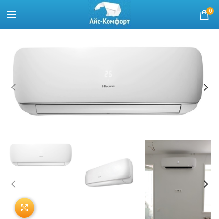
0
Нажмите, чтобы увеличить