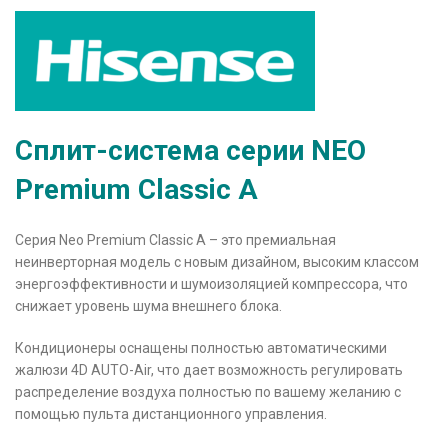
Сплит-система серии NEO
Premium Classic A
Серия Neo Premium Classic A – это премиальная
неинверторная модель с новым дизайном, высоким классом
энергоэффективности и шумоизоляцией компрессора, что
снижает уровень шума внешнего блока.
Кондиционеры оснащены полностью автоматическими
жалюзи 4D AUTO-Air, что дает возможность регулировать
распределение воздуха полностью по вашему желанию с
помощью пульта дистанционного управления.