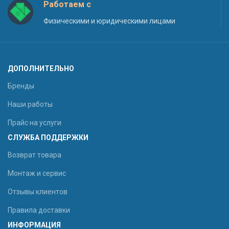
Работаем с
Физическими и юридическими лицами
ДОПОЛНИТЕЛЬНО
Бренды
Наши работы
Прайс на услуги
СЛУЖБА ПОДДЕРЖКИ
Возврат товара
Монтаж и сервис
Отзывы клиентов
Правила доставки
ИНФОРМАЦИЯ