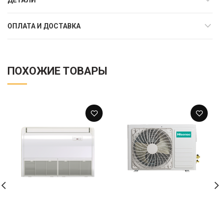
ДЕТАЛИ
ОПЛАТА И ДОСТАВКА
ПОХОЖИЕ ТОВАРЫ