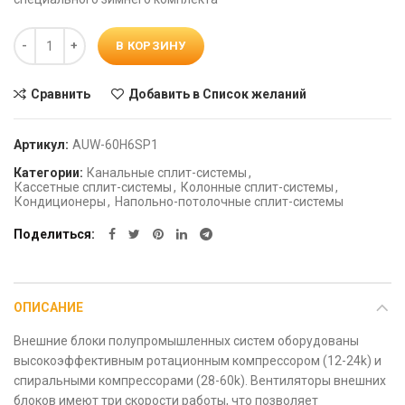
Количество
В КОРЗИНУ
Сравнить
Добавить в Список желаний
Артикул:
AUW-60H6SP1
Категории:
Канальные сплит-системы
,
Кассетные сплит-системы
,
Колонные сплит-системы
,
Кондиционеры
,
Напольно-потолочные сплит-системы
Поделиться
ОПИСАНИЕ
Внешние блоки полупромышленных систем оборудованы
высокоэффективным ротационным компрессором (12-24k) и
спиральными компрессорами (28-60k). Вентиляторы внешних
блоков имеют три скорости работы, что позволяет