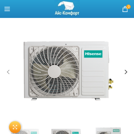
0
Нажмите, чтобы увеличить