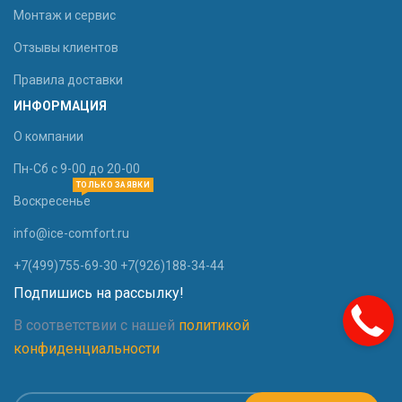
Монтаж и сервис
Отзывы клиентов
Правила доставки
ИНФОРМАЦИЯ
О компании
Пн-Сб с 9-00 до 20-00
ТОЛЬКО ЗАЯВКИ
Воскресенье
info@ice-comfort.ru
+7(499)755-69-30 +7(926)188-34-44
Подпишись на рассылку!
В соответствии с нашей
политикой
конфиденциальности