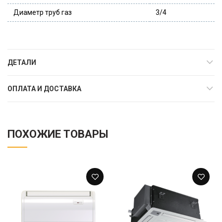
Диаметр труб газ
3/4
ДЕТАЛИ
ОПЛАТА И ДОСТАВКА
ПОХОЖИЕ ТОВАРЫ