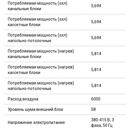
Потребляемая мощность (охл)
5,694
канальные блоки
Потребляемая мощность (охл)
5,694
кассетные блоки
Потребляемая мощность (охл)
5,694
напольно-потолочные
Потребляемая мощность (нагрев)
5,814
канальные блоки
Потребляемая мощность (нагрев)
5,814
кассетные блоки
Потребляемая мощность (нагрев)
5,814
напольно-потолочные
Расход воздуха
6000
Уровень шума внешний блок
58
380-415 В, 3
Напряжение электропитания
фаза, 50 Гц