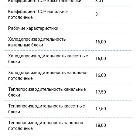
Коэффициент COP кассетные блоки
3,01
Коэффициент COP напольно-
3,1
потолочные
Рабочие характеристики
Холодопроизводительность
16,00
канальные блоки
Холодопроизводительность кассетные
16,00
блоки
Холодопроизводительность напольно-
16,00
потолочные
Теплопроизводительность канальные
17,50
блоки
Теплопроизводительность кассетные
17,50
блоки
Теплопроизводительность напольно-
18,00
потолочные