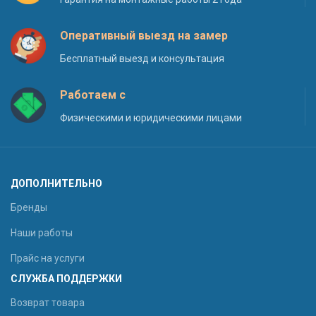
Оперативный выезд на замер
Бесплатный выезд и консультация
Работаем с
Физическими и юридическими лицами
ДОПОЛНИТЕЛЬНО
Бренды
Наши работы
Прайс на услуги
СЛУЖБА ПОДДЕРЖКИ
Возврат товара