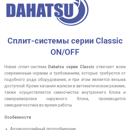
Сплит-системы серии Classic
ON/OFF
Новая сплит-система
Dahatsu серии Classic
отвечает всем
современным нормам и требованиям, которые требуются от
подобного рода оборудования, и при этом является весьма
доступной. Кроме качания жалюзи в автоматическом режиме,
также осуществляется самоочистка внутреннего блока и
саморазморозка наружного блока, производится
самодиагностика во время работы.
Особенности
Антикоррозийный теплообменник