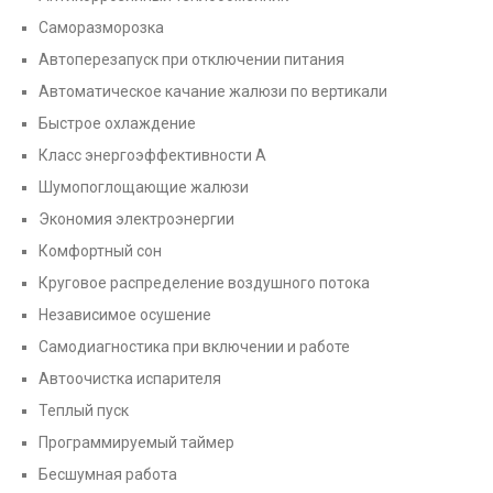
Саморазморозка
Автоперезапуск при отключении питания
Автоматическое качание жалюзи по вертикали
Быстрое охлаждение
Класс энергоэффективности А
Шумопоглощающие жалюзи
Экономия электроэнергии
Комфортный сон
Круговое распределение воздушного потока
Независимое осушение
Самодиагностика при включении и работе
Автоочистка испарителя
Теплый пуск
Программируемый таймер
Бесшумная работа