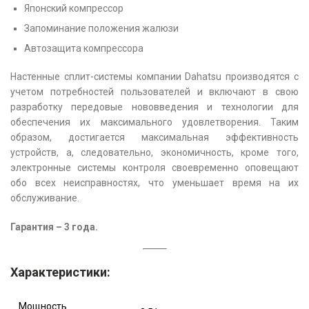
Японский компрессор
Запоминание положения жалюзи
Автозащита компрессора
Настенные сплит-системы компании Dahatsu производятся с
учетом потребностей пользователей и включают в свою
разработку передовые нововведения и технологии для
обеспечения их максимального удовлетворения. Таким
образом, достигается максимальная эффективность
устройств, а, следовательно, экономичность, кроме того,
электронные системы контроля своевременно оповещают
обо всех неисправностях, что уменьшает время на их
обслуживание.
Гарантия – 3 года.
Характеристики:
Мощность