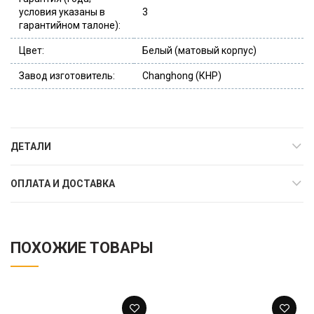
условия указаны в
3
гарантийном талоне):
Цвет:
Белый (матовый корпус)
Завод изготовитель:
Changhong (КНР)
ДЕТАЛИ
ОПЛАТА И ДОСТАВКА
ПОХОЖИЕ ТОВАРЫ