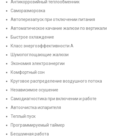
Антикоррозийный теплообменник
Саморазморозка
Автоперезапуск при отключении питания
Автоматическое качание жалюзи по вертикали
Быстрое охлаждение
Класс энергоэффективности А
Шумопоглощающие жалюзи
Экономия электроэнергии
Комфортный сон
Круговое распределение воздушного потока
Независимое осушение
Самодиагностика при включении и работе
Автоочистка испарителя
Теплый пуск
Программируемый таймер
Бесшумная работа