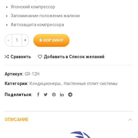
Японский компрессор
Запоминание положения жалюзи
Автозащита компрессора
Количество
В КОРЗИНУ
Сравнить
Добавить в Список желаний
Артикул:
GR-12H
Категории:
Кондиционеры
,
Настенные сплит-системы
Поделиться
ОПИСАНИЕ