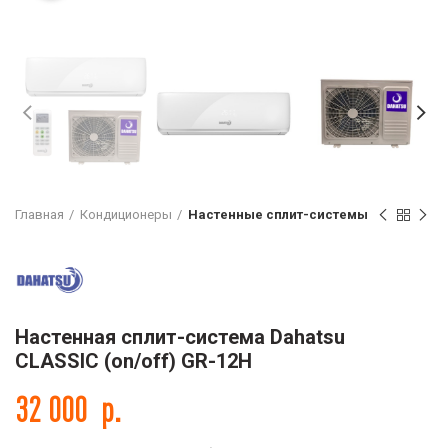
Главная
Кондиционеры
Настенные сплит-системы
Настенная сплит-система Dahatsu
CLASSIC (on/off) GR-12H
32 000
р.