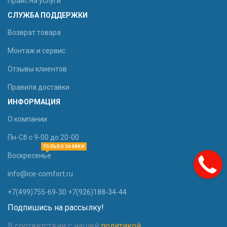
Прайс на услуги
СЛУЖБА ПОДДЕРЖКИ
Возврат товара
Монтаж и сервис
Отзывы клиентов
Правила доставки
ИНФОРМАЦИЯ
О компании
Пн-Сб с 9-00 до 20-00
ТОЛЬКО ЗАЯВКИ
Воскресенье
info@ice-comfort.ru
+7(499)755-69-30 +7(926)188-34-44
Подпишись на рассылку!
В соответствии с нашей
политикой