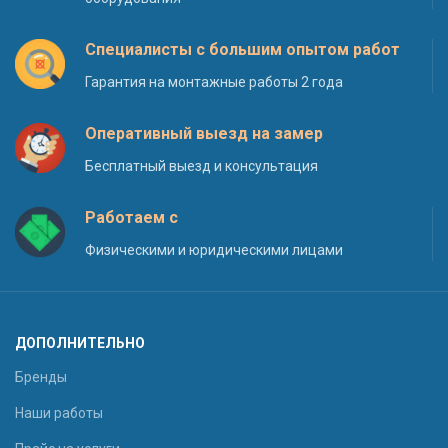
Специалисты с большим опытом работ
Гарантия на монтажные работы 2 года
Оперативный выезд на замер
Бесплатный выезд и консультация
Работаем с
Физическими и юридическими лицами
ДОПОЛНИТЕЛЬНО
Бренды
Наши работы