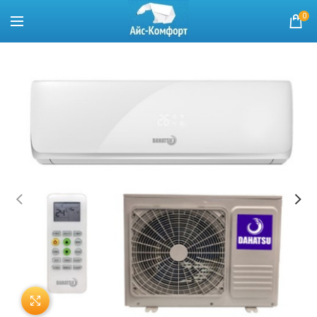
0
Нажмите, чтобы увеличить