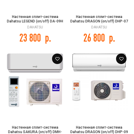
Настенная сплит-система
Настенная сплит-система
Dahatsu LEGEND (on/off) DA-09H
Dahatsu DRAGON (on/off) DHP-07
DAHATSU
DAHATSU
23 800
р.
26 800
р.
Настенная сплит-система
Настенная сплит-система
Dahatsu SAKURA (on/off) DMH-
Dahatsu DRAGON (on/off) DHP-09