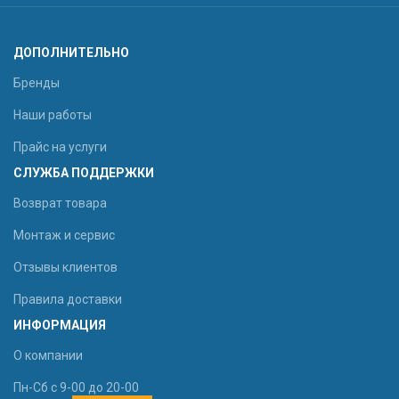
ДОПОЛНИТЕЛЬНО
Бренды
Наши работы
Прайс на услуги
СЛУЖБА ПОДДЕРЖКИ
Возврат товара
Монтаж и сервис
Отзывы клиентов
Правила доставки
ИНФОРМАЦИЯ
О компании
Пн-Сб с 9-00 до 20-00