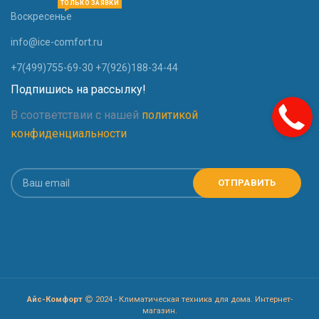
ТОЛЬКО ЗАЯВКИ
Воскресенье
info@ice-comfort.ru
+7(499)755-69-30 +7(926)188-34-44
Подпишись на рассылку!
В соответствии с нашей
политикой
конфиденциальности
Айс-Комфорт
2024 - Климатическая техника для дома. Интернет-
магазин.