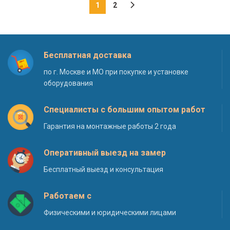
1
2
Бесплатная доставка
по г. Москве и МО при покупке и установке
оборудования
Специалисты с большим опытом работ
Гарантия на монтажные работы 2 года
Оперативный выезд на замер
Бесплатный выезд и консультация
Работаем с
Физическими и юридическими лицами