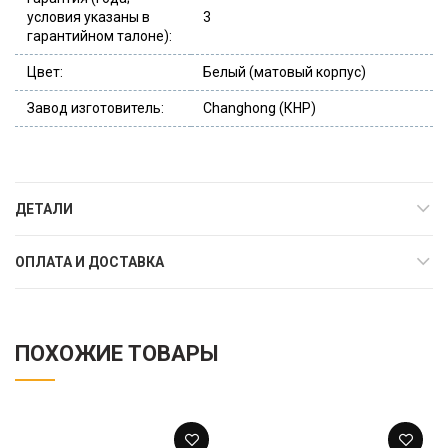
условия указаны в
3
гарантийном талоне):
Цвет:
Белый (матовый корпус)
Завод изготовитель:
Changhong (КНР)
ДЕТАЛИ
ОПЛАТА И ДОСТАВКА
ПОХОЖИЕ ТОВАРЫ