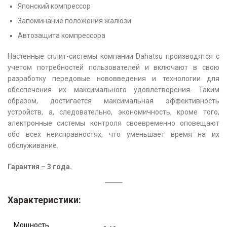
Японский компрессор
Запоминание положения жалюзи
Автозащита компрессора
Настенные сплит-системы компании Dahatsu производятся с
учетом потребностей пользователей и включают в свою
разработку передовые нововведения и технологии для
обеспечения их максимального удовлетворения. Таким
образом, достигается максимальная эффективность
устройств, а, следовательно, экономичность, кроме того,
электронные системы контроля своевременно оповещают
обо всех неисправностях, что уменьшает время на их
обслуживание.
Гарантия – 3 года.
Характеристики:
Мощность