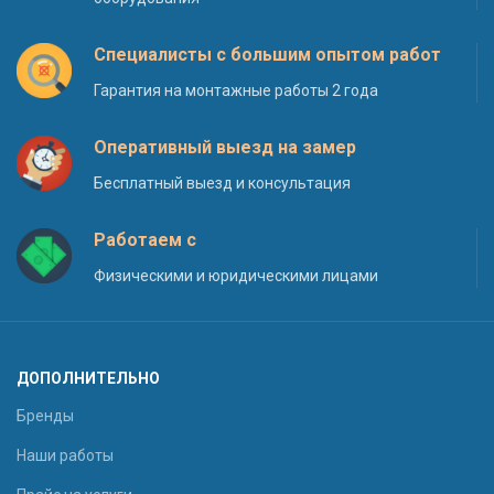
Специалисты с большим опытом работ
Гарантия на монтажные работы 2 года
Оперативный выезд на замер
Бесплатный выезд и консультация
Работаем с
Физическими и юридическими лицами
ДОПОЛНИТЕЛЬНО
Бренды
Наши работы