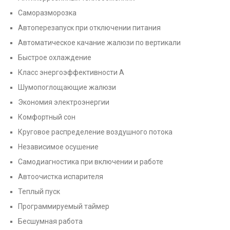
Саморазморозка
Автоперезапуск при отключении питания
Автоматическое качание жалюзи по вертикали
Быстрое охлаждение
Класс энергоэффективности А
Шумопоглощающие жалюзи
Экономия электроэнергии
Комфортный сон
Круговое распределение воздушного потока
Независимое осушение
Самодиагностика при включении и работе
Автоочистка испарителя
Теплый пуск
Программируемый таймер
Бесшумная работа