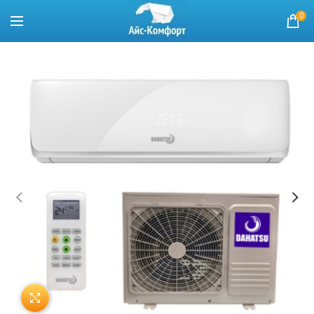
0
Нажмите, чтобы увеличить