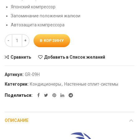
Японский компрессор
Запоминание положения жалюзи
Автозащита компрессора
Количество
В КОРЗИНУ
Сравнить
Добавить в Список желаний
Артикул:
GR-09H
Категории:
Кондиционеры
,
Настенные сплит-системы
Поделиться
ОПИСАНИЕ