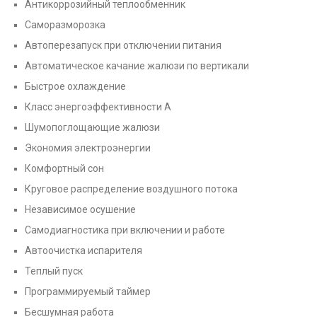
Антикоррозийный теплообменник
Саморазморозка
Автоперезапуск при отключении питания
Автоматическое качание жалюзи по вертикали
Быстрое охлаждение
Класс энергоэффективности А
Шумопоглощающие жалюзи
Экономия электроэнергии
Комфортный сон
Круговое распределение воздушного потока
Независимое осушение
Самодиагностика при включении и работе
Автоочистка испарителя
Теплый пуск
Программируемый таймер
Бесшумная работа