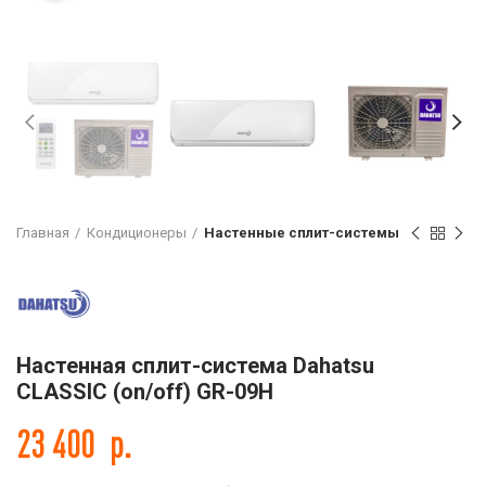
Главная
Кондиционеры
Настенные сплит-системы
Настенная сплит-система Dahatsu
CLASSIC (on/off) GR-09H
23 400
р.