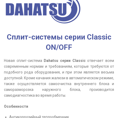
Сплит-системы серии Classic
ON/OFF
Новая сплит-система
Dahatsu серии Classic
отвечает всем
современным нормам и требованиям, которые требуются от
подобного рода оборудования, и при этом является весьма
доступной. Кроме качания жалюзи в автоматическом режиме,
также осуществляется самоочистка внутреннего блока и
саморазморозка наружного блока, производится
самодиагностика во время работы.
Особенности
Антикоррозийный теплообменник