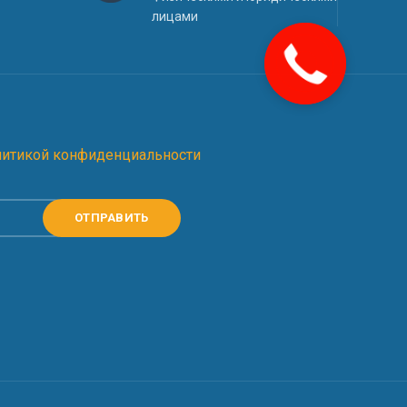
лицами
литикой конфиденциальности