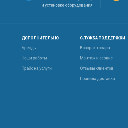
и установке оборудования
ДОПОЛНИТЕЛЬНО
СЛУЖБА ПОДДЕРЖКИ
Бренды
Возврат товара
Наши работы
Монтаж и сервис
Прайс на услуги
Отзывы клиентов
Правила доставки