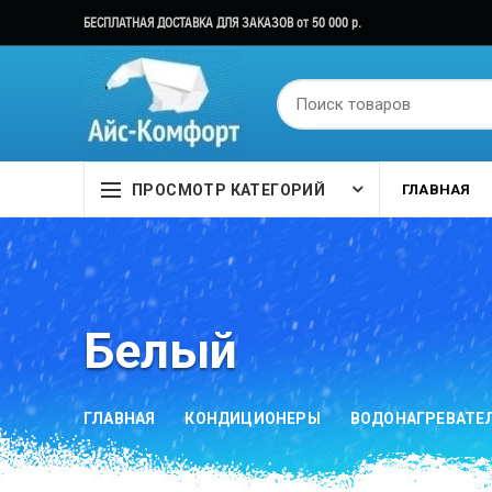
БЕСПЛАТНАЯ ДОСТАВКА ДЛЯ ЗАКАЗОВ от 50 000 р.
ПРОСМОТР КАТЕГОРИЙ
ГЛАВНАЯ
Белый
ГЛАВНАЯ
КОНДИЦИОНЕРЫ
ВОДОНАГРЕВАТЕ