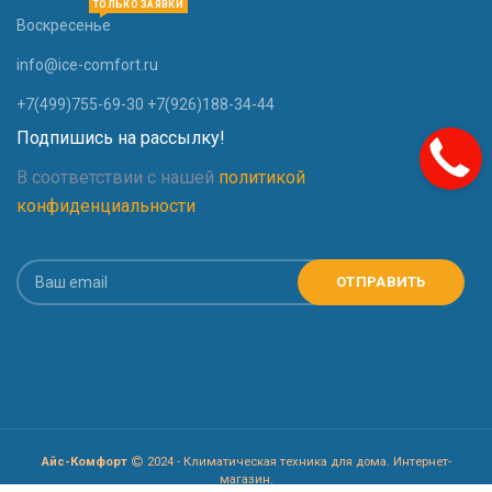
ТОЛЬКО ЗАЯВКИ
Воскресенье
info@ice-comfort.ru
+7(499)755-69-30 +7(926)188-34-44
Подпишись на рассылку!
В соответствии с нашей
политикой
конфиденциальности
Айс-Комфорт
2024 - Климатическая техника для дома. Интернет-
магазин.