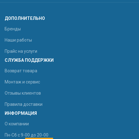
ДОПОЛНИТЕЛЬНО
Бренды
Наши работы
Прайс на услуги
СЛУЖБА ПОДДЕРЖКИ
Возврат товара
Монтаж и сервис
Отзывы клиентов
Правила доставки
ИНФОРМАЦИЯ
О компании
Пн-Сб с 9-00 до 20-00