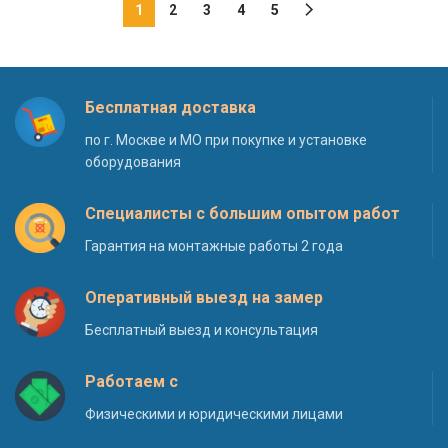
1
2
3
4
5
Бесплатная доставка
по г. Москве и МО при покупке и установке
оборудования
Специалисты с большим опытом работ
Гарантия на монтажные работы 2 года
Оперативный выезд на замер
Бесплатный выезд и консультация
Работаем с
Физическими и юридическими лицами