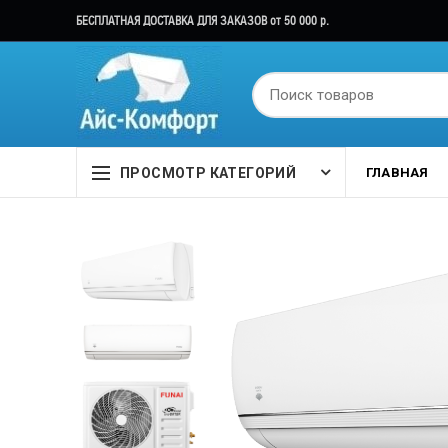
БЕСПЛАТНАЯ ДОСТАВКА ДЛЯ ЗАКАЗОВ от 50 000 р.
ПРОСМОТР КАТЕГОРИЙ
ГЛАВНАЯ