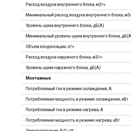
Расход воздуха внутреннего блока, м3/ч
Минимальный расход воздуха внутреннего блока, м3
Уровень шума внутреннего блока, дБ(А)
Минимальный уровень шума внутреннего блока, дБ(А
Объем конденсации, л/ч
Расход воздуха наружного блока, м3/ч
Уровень шума наружного блока, дБ(А)
Монтажные
Потребляемый ток в режиме охлаждения, А
Потребляемая мощность в режиме охлаждения, кВт
Потребляемый ток в режиме нагрева, А
Потребляемая мощность в режиме нагрева, кВт
Электропитание, В/Гц/Ф