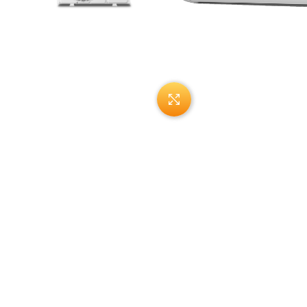
Нажмите, чтобы увеличи