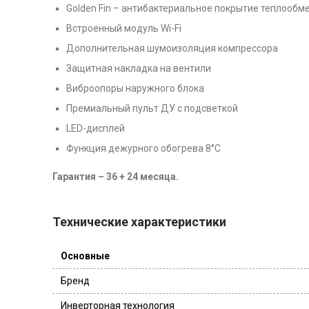
Golden Fin – антибактериальное покрытие теплообм
Встроенный модуль Wi-Fi
Дополнительная шумоизоляция компрессора
Защитная накладка на вентили
Виброопоры наружного блока
Премиальный пульт ДУ с подсветкой
LED-дисплей
Функция дежурного обогрева 8°С
Гарантия – 36 + 24 месяца.
Технические характеристики
Основные
Бренд
Инверторная технология