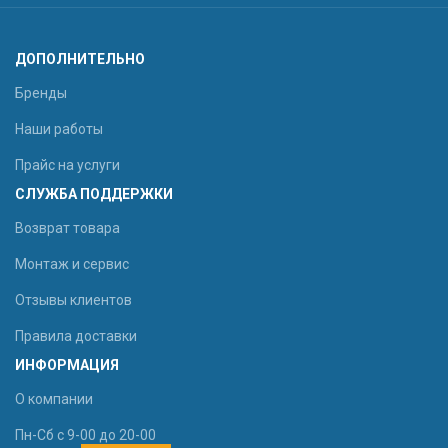
ДОПОЛНИТЕЛЬНО
Бренды
Наши работы
Прайс на услуги
СЛУЖБА ПОДДЕРЖКИ
Возврат товара
Монтаж и сервис
Отзывы клиентов
Правила доставки
ИНФОРМАЦИЯ
О компании
Пн-Сб с 9-00 до 20-00