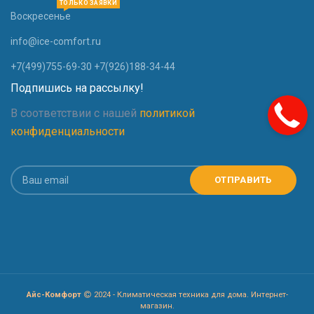
ТОЛЬКО ЗАЯВКИ
Воскресенье
info@ice-comfort.ru
+7(499)755-69-30 +7(926)188-34-44
Подпишись на рассылку!
В соответствии с нашей
политикой
конфиденциальности
Айс-Комфорт
2024 - Климатическая техника для дома. Интернет-
магазин.