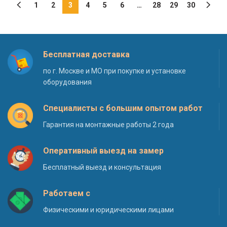
1
2
3
4
5
6
…
28
29
30
Бесплатная доставка
по г. Москве и МО при покупке и установке
оборудования
Специалисты с большим опытом работ
Гарантия на монтажные работы 2 года
Оперативный выезд на замер
Бесплатный выезд и консультация
Работаем с
Физическими и юридическими лицами