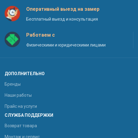
Оперативный выезд на замер
Бесплатный выезд и консультация
Работаем с
Физическими и юридическими лицами
ДОПОЛНИТЕЛЬНО
Бренды
Наши работы
Прайс на услуги
СЛУЖБА ПОДДЕРЖКИ
Возврат товара
Монтаж и сервис