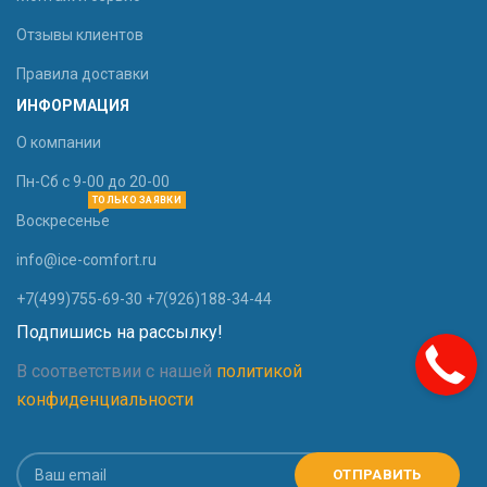
Отзывы клиентов
Правила доставки
ИНФОРМАЦИЯ
О компании
Пн-Сб с 9-00 до 20-00
ТОЛЬКО ЗАЯВКИ
Воскресенье
info@ice-comfort.ru
+7(499)755-69-30 +7(926)188-34-44
Подпишись на рассылку!
В соответствии с нашей
политикой
конфиденциальности