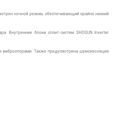
смотрен ночной режим, обеспечивающий крайне низкий
ра. Внутренние блоки сплит-систем SHOGUN Inverter
я виброопорами. Также предусмотрена шумоизоляция