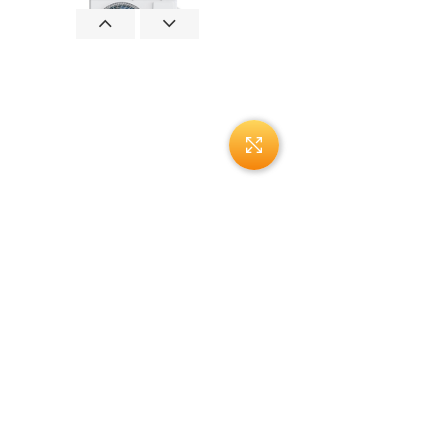
Нажмите, чтобы увеличи