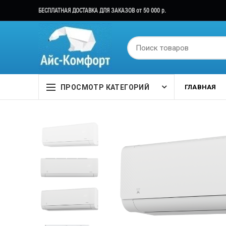
БЕСПЛАТНАЯ ДОСТАВКА ДЛЯ ЗАКАЗОВ от 50 000 р.
ПРОСМОТР КАТЕГОРИЙ
ГЛАВНАЯ