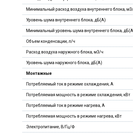
Минимальный расход воздуха внутреннего блока, м3
Уровень шума внутреннего блока, дБ(А)
Минимальный уровень шума внутреннего блока, дБ(А
Объем конденсации, л/ч
Расход воздуха наружного блока, м3/ч
Уровень шума наружного блока, дБ(А)
Монтажные
Потребляемый ток в режиме охлаждения, А
Потребляемая мощность в режиме охлаждения, кВт
Потребляемый ток в режиме нагрева, А
Потребляемая мощность в режиме нагрева, кВт
Электропитание, В/Гц/Ф