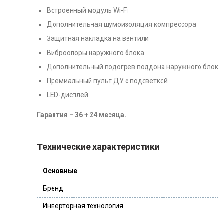
Встроенный модуль Wi-Fi
Дополнительная шумоизоляция компрессора
Защитная накладка на вентили
Виброопоры наружного блока
Дополнительный подогрев поддона наружного бло
Премиальный пульт ДУ с подсветкой
LED-дисплей
Гарантия – 36 + 24 месяца.
Технические характеристики
Основные
Бренд
Инверторная технология