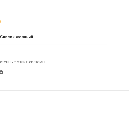
 Список желаний
стенные сплит-системы