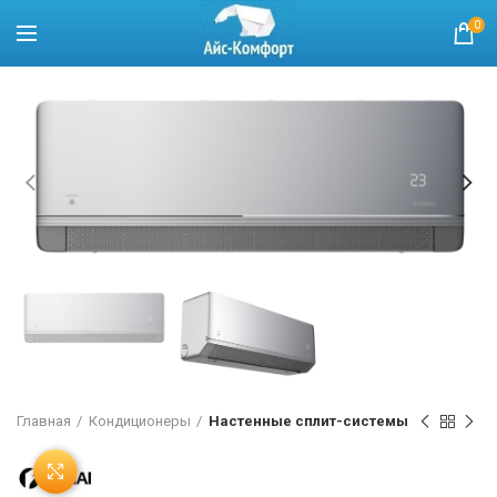
0
Главная
Кондиционеры
Настенные сплит-системы
Нажмите, чтобы увеличить