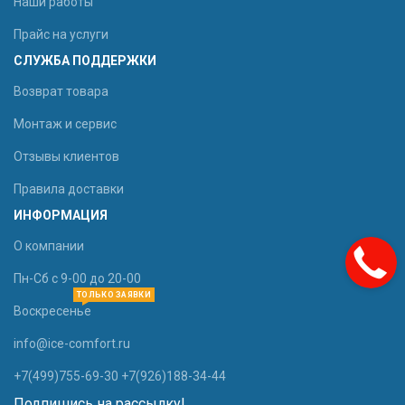
Наши работы
Прайс на услуги
СЛУЖБА ПОДДЕРЖКИ
Возврат товара
Монтаж и сервис
Отзывы клиентов
Правила доставки
ИНФОРМАЦИЯ
О компании
Пн-Сб с 9-00 до 20-00
ТОЛЬКО ЗАЯВКИ
Воскресенье
info@ice-comfort.ru
+7(499)755-69-30 +7(926)188-34-44
Подпишись на рассылку!