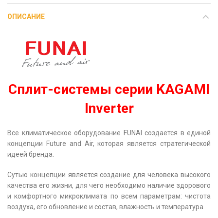
ОПИСАНИЕ
Сплит-системы серии KAGAMI
Inverter
Все климатическое оборудование FUNAI создается в единой
концепции Future and Air, которая является стратегической
идеей бренда.
Сутью концепции является создание для человека высокого
качества его жизни, для чего необходимо наличие здорового
и комфортного микроклимата по всем параметрам: чистота
воздуха, его обновление и состав, влажность и температура.