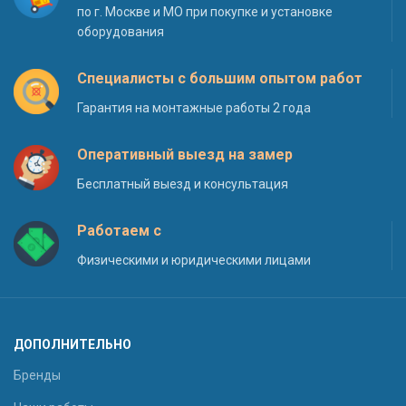
по г. Москве и МО при покупке и установке
оборудования
Специалисты с большим опытом работ
Гарантия на монтажные работы 2 года
Оперативный выезд на замер
Бесплатный выезд и консультация
Работаем с
Физическими и юридическими лицами
ДОПОЛНИТЕЛЬНО
Бренды