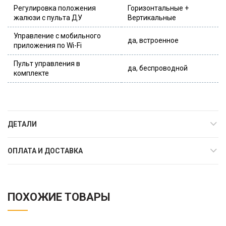
Регулировка положения
Горизонтальные +
жалюзи с пульта ДУ
Вертикальные
Управление c мобильного
да, встроенное
приложения по Wi-Fi
Пульт управления в
да, беспроводной
комплекте
ДЕТАЛИ
ОПЛАТА И ДОСТАВКА
ПОХОЖИЕ ТОВАРЫ