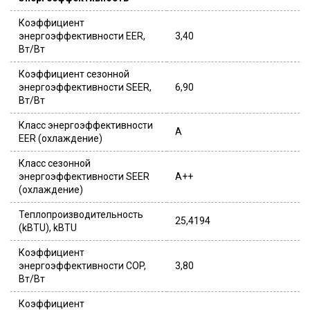
Коэффициент
энергоэффективности EER,
3,40
Вт/Вт
Коэффициент сезонной
энергоэффективности SEER,
6,90
Вт/Вт
Класс энергоэффективности
A
EER (охлаждение)
Класс сезонной
энергоэффективности SEER
A++
(охлаждение)
Теплопроизводительность
25,4194
(kBTU), kBTU
Коэффициент
энергоэффективности COP,
3,80
Вт/Вт
Коэффициент