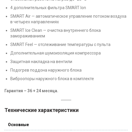
4 дополнительных фильтра SMART Ion
SMART Air — автоматическое управление потоком воздуха
в четырех направлениях
SMART Ice Clean — очистка внутреннего блока
замораживанием
SMART Feel — отслеживание температуры с пульта
Дополнительная шумоизоляция компрессора
Защитная накладка на вентили
Подогрев поддона наружного блока
Виброопоры наружного блока в комплекте
Гарантия – 36 + 24 месяца.
Технические характеристики
Основные