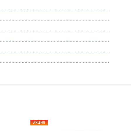
АКЦИЯ