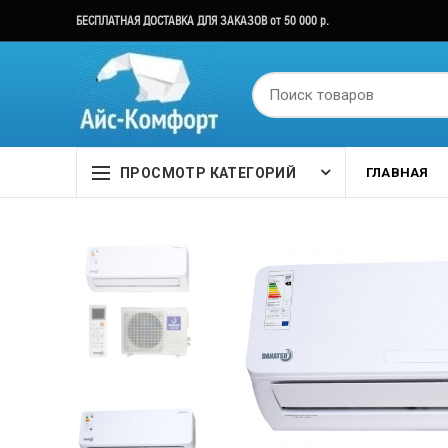
БЕСПЛАТНАЯ ДОСТАВКА ДЛЯ ЗАКАЗОВ от 50 000 р.
ПРОСМОТР КАТЕГОРИЙ
ГЛАВНАЯ