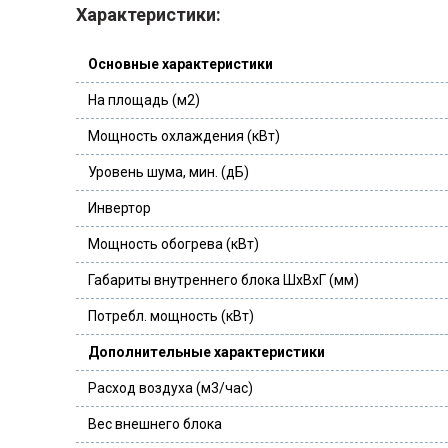
Характеристики:
Основные характеристики
На площадь (м2)
Мощность охлаждения (кВт)
Уровень шума, мин. (дБ)
Инвертор
Мощность обогрева (кВт)
Габариты внутреннего блока ШхВхГ (мм)
Потребл. мощность (кВт)
Дополнительные характеристики
Расход воздуха (м3/час)
Вес внешнего блока