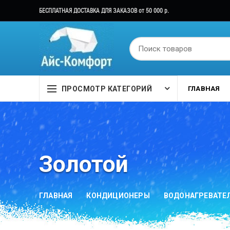
БЕСПЛАТНАЯ ДОСТАВКА ДЛЯ ЗАКАЗОВ от 50 000 р.
ПРОСМОТР КАТЕГОРИЙ
ГЛАВНАЯ
Золотой
ГЛАВНАЯ
КОНДИЦИОНЕРЫ
ВОДОНАГРЕВАТЕ