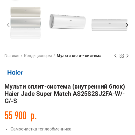
Главная
Кондиционеры
Мульти сплит-система
Мульти сплит-система (внутренний блок)
Haier Jade Super Match AS25S2SJ2FA-W/-
G/-S
55 900
р.
Самоочистка теплообменника