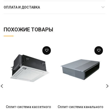
ОПЛАТА И ДОСТАВКА
ПОХОЖИЕ ТОВАРЫ
Сплит-система кассетного
Сплит-система канального