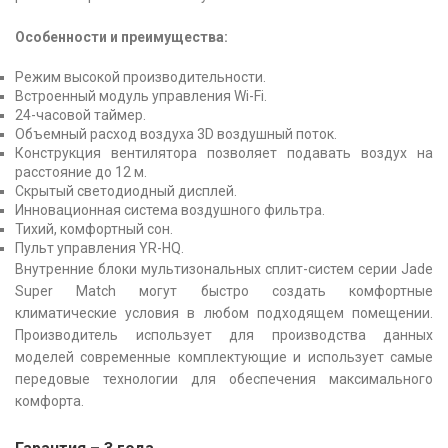
Особенности и преимущества:
Режим высокой производительности.
Встроенный модуль управления Wi-Fi.
24-часовой таймер.
Объемный расход воздуха 3D воздушный поток.
Конструкция вентилятора позволяет подавать воздух на
расстояние до 12 м.
Скрытый светодиодный дисплей.
Инновационная система воздушного фильтра.
Тихий, комфортный сон.
Пульт управления YR-HQ.
Внутренние блоки мультизональных сплит-систем серии Jade
Super Match могут быстро создать комфортные
климатические условия в любом подходящем помещении.
Производитель использует для производства данных
моделей современные комплектующие и использует самые
передовые технологии для обеспечения максимального
комфорта.