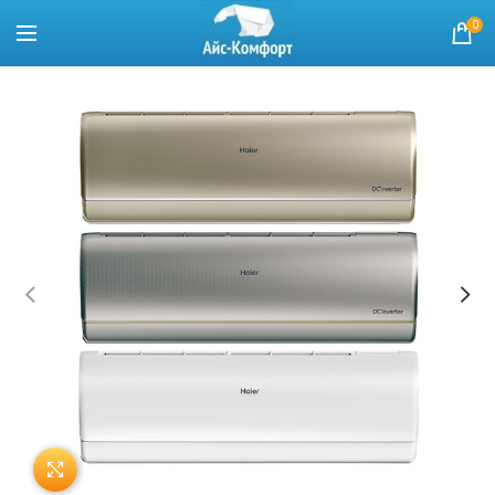
0
Нажмите, чтобы увеличить