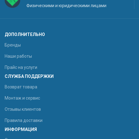
Физическими и юридическими лицами
ДОПОЛНИТЕЛЬНО
Бренды
Наши работы
Прайс на услуги
СЛУЖБА ПОДДЕРЖКИ
Возврат товара
Монтаж и сервис
Отзывы клиентов
Правила доставки
ИНФОРМАЦИЯ