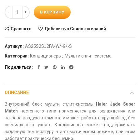
Количество
В КОРЗИНУ
Сравнить
Добавить в Список желаний
Артикул:
AS25S2SJ2FA-W/-G/-S
Категории:
Кондиционеры
,
Мульти сплит-система
Поделиться
ОПИСАНИЕ
Внутренний блок мульти сплит-системы
Haier Jade Super
Match
настенного типа применяется для охлаждения или
нагрева воздуха в комнате и может работать круглый год без
специального ухода. Кондиционер может поддерживать
заданную температуру в автоматическом режиме, при этом
работает практически бесшумно.