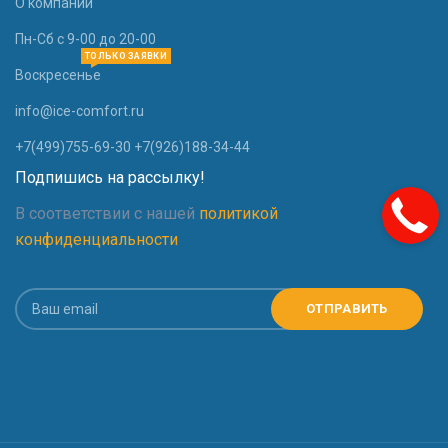
О компании
Пн-Сб с 9-00 до 20-00
ТОЛЬКО ЗАЯВКИ
Воскресенье
info@ice-comfort.ru
+7(499)755-69-30 +7(926)188-34-44
Подпишись на рассылку!
В соответствии с нашей
политикой
конфиденциальности