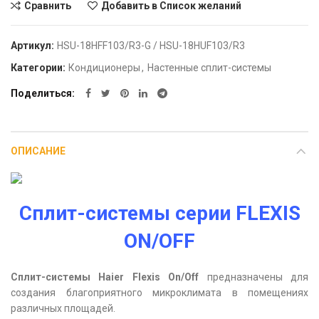
Сравнить
Добавить в Список желаний
Артикул:
HSU-18HFF103/R3-G / HSU-18HUF103/R3
Категории:
Кондиционеры
,
Настенные сплит-системы
Поделиться
ОПИСАНИЕ
Сплит-системы серии FLEXIS
ON/OFF
Сплит-системы Haier Flexis On/Off
предназначены для
создания благоприятного микроклимата в помещениях
различных площадей.