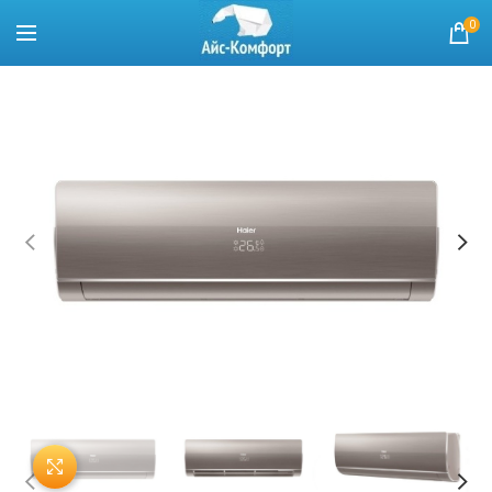
0
Нажмите, чтобы увеличить