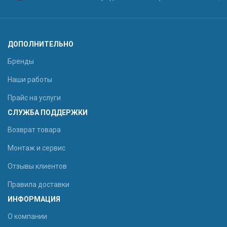
ДОПОЛНИТЕЛЬНО
Бренды
Наши работы
Прайс на услуги
СЛУЖБА ПОДДЕРЖКИ
Возврат товара
Монтаж и сервис
Отзывы клиентов
Правила доставки
ИНФОРМАЦИЯ
О компании