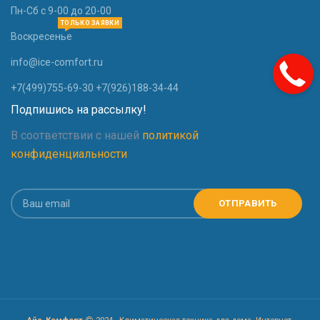
Пн-Сб с 9-00 до 20-00
ТОЛЬКО ЗАЯВКИ
Воскресенье
info@ice-comfort.ru
+7(499)755-69-30 +7(926)188-34-44
Подпишись на рассылку!
В соответствии с нашей
политикой
конфиденциальности