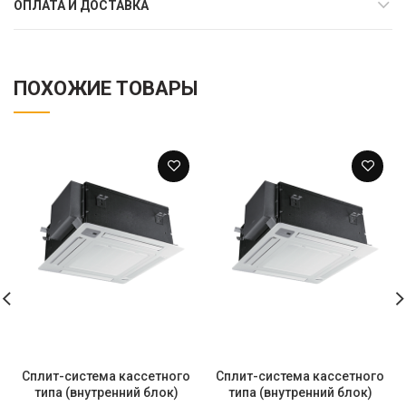
ОПЛАТА И ДОСТАВКА
ПОХОЖИЕ ТОВАРЫ
Сплит-система кассетного
Сплит-система кассетного
типа (внутренний блок)
типа (внутренний блок)