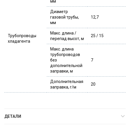
мм
Диаметр
газовой трубы,
12,7
мм
Макс. длина /
Трубопроводы
25 / 15
перепад высот, м
хладагента
Макс. длина
трубопроводов
без
7
дополнительной
заправки, м
Дополнительная
20
заправка, г/м
ДЕТАЛИ