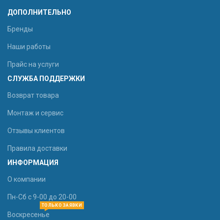
ДОПОЛНИТЕЛЬНО
Бренды
Наши работы
Прайс на услуги
СЛУЖБА ПОДДЕРЖКИ
Возврат товара
Монтаж и сервис
Отзывы клиентов
Правила доставки
ИНФОРМАЦИЯ
О компании
Пн-Сб с 9-00 до 20-00
ТОЛЬКО ЗАЯВКИ
Воскресенье