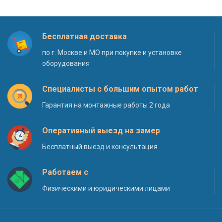
Бесплатная доставка
по г. Москве и МО при покупке и установке
оборудования
Специалисты с большим опытом работ
Гарантия на монтажные работы 2 года
Оперативный выезд на замер
Бесплатный выезд и консультация
Работаем с
Физическими и юридическими лицами