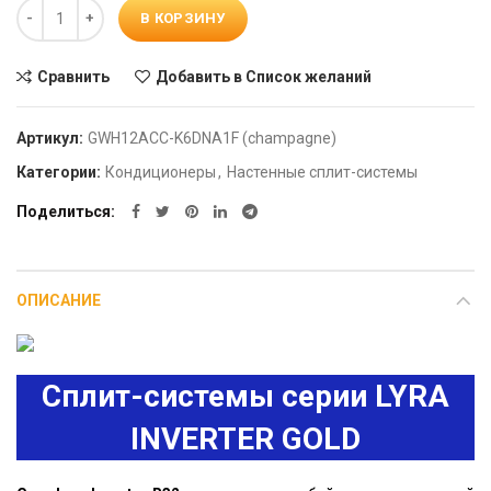
Количество
В КОРЗИНУ
Сравнить
Добавить в Список желаний
Артикул:
GWH12ACC-K6DNA1F (champagne)
Категории:
Кондиционеры
,
Настенные сплит-системы
Поделиться
ОПИСАНИЕ
Сплит-системы серии LYRA
INVERTER GOLD