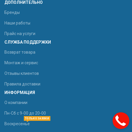
ДОПОЛНИТЕЛЬНО
Бренды
Наши работы
Прайс на услуги
СЛУЖБА ПОДДЕРЖКИ
Возврат товара
Монтаж и сервис
Отзывы клиентов
Правила доставки
ИНФОРМАЦИЯ
О компании
Пн-Сб с 9-00 до 20-00
ТОЛЬКО ЗАЯВКИ
Воскресенье