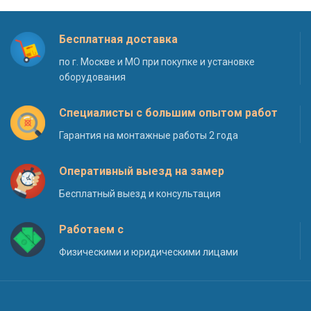
Бесплатная доставка
по г. Москве и МО при покупке и установке
оборудования
Специалисты с большим опытом работ
Гарантия на монтажные работы 2 года
Оперативный выезд на замер
Бесплатный выезд и консультация
Работаем с
Физическими и юридическими лицами