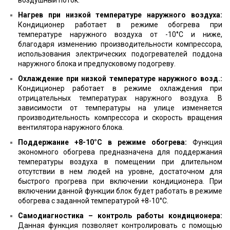
воздушный поток.
Нагрев при низкой температуре наружного воздуха:
Кондиционер работает в режиме обогрева при
температуре наружного воздуха от -10°С и ниже,
благодаря изменению производительности компрессора,
использования электрических подогревателей поддона
наружного блока и предпусковому подогреву.
Охлаждение при низкой температуре наружного возд.:
Кондиционер работает в режиме охлаждения при
отрицательных температурах наружного воздуха. В
зависимости от температуры на улице изменяется
производительность компрессора и скорость вращения
вентилятора наружного блока.
Поддержание +8-10°С в режиме обогрева:
Функция
экономного обогрева предназначена для поддержания
температуры воздуха в помещении при длительном
отсутствии в нем людей на уровне, достаточном для
быстрого прогрева при включении кондиционера. При
включении данной функции блок будет работать в режиме
обогрева с заданной температурой +8-10°С.
Самодиагностика – контроль работы кондиционера:
Данная функция позволяет контролировать с помощью