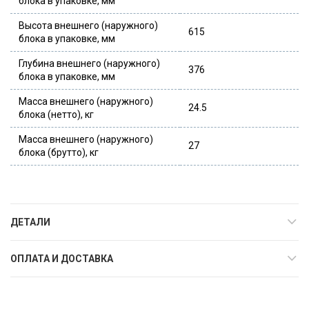
блока в упаковке, мм
Высота внешнего (наружного)
615
блока в упаковке, мм
Глубина внешнего (наружного)
376
блока в упаковке, мм
Масса внешнего (наружного)
24.5
блока (нетто), кг
Масса внешнего (наружного)
27
блока (брутто), кг
ДЕТАЛИ
ОПЛАТА И ДОСТАВКА