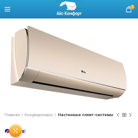
0
Главная
Кондиционеры
Настенные сплит-системы
Нажмите, чтобы увеличить