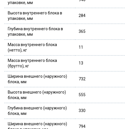
упаковке, мм
Высота внутреннего блока в
284
упаковке, мм
Глубина внутреннего блока в
365
упаковке, мм
Масса внутреннего блока
11
(нетто), кг
Масса внутреннего блока
13
(брутто), кг
Ширина внешнего (наружного)
732
блока, мм
Высота внешнего (наружного)
555
блока, мм
Глубина внешнего (наружного)
330
блока, мм
Ширина внешнего (наружного)
794