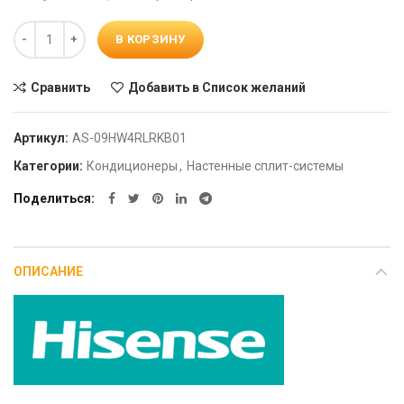
Количество
В КОРЗИНУ
Сравнить
Добавить в Список желаний
Артикул:
AS-09HW4RLRKB01
Категории:
Кондиционеры
,
Настенные сплит-системы
Поделиться
ОПИСАНИЕ