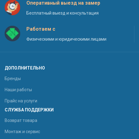
Оперативный выезд на замер
Бесплатный выезд и консультация
Работаем с
Физическими и юридическими лицами
ДОПОЛНИТЕЛЬНО
Бренды
Наши работы
Прайс на услуги
СЛУЖБА ПОДДЕРЖКИ
Возврат товара
Монтаж и сервис