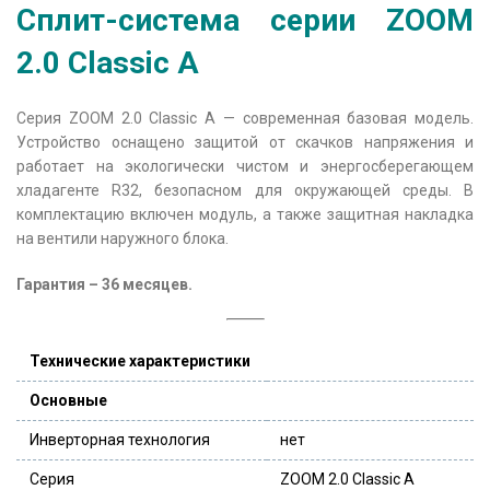
Сплит-система серии ZOOM
2.0 Classic A
Серия ZOOM 2.0 Classic A — современная базовая модель.
Устройство оснащено защитой от скачков напряжения и
работает на экологически чистом и энергосберегающем
хладагенте R32, безопасном для окружающей среды. В
комплектацию включен модуль, а также защитная накладка
на вентили наружного блока.
Гарантия – 36 месяцев.
Технические характеристики
Основные
Инверторная технология
нет
Серия
ZOOM 2.0 Classic A