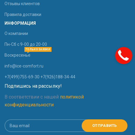
Отзывы клиентов
Правила доставки
ИНФОРМАЦИЯ
О компании
Пн-Сб с 9-00 до 20-00
ТОЛЬКО ЗАЯВКИ
Воскресенье
info@ice-comfort.ru
+7(499)755-69-30 +7(926)188-34-44
Подпишись на рассылку!
В соответствии с нашей
политикой
конфиденциальности