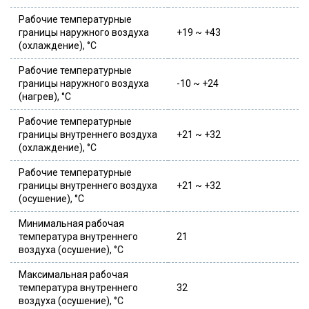
Рабочие температурные
границы наружного воздуха
+19 ~ +43
(охлаждение), °C
Рабочие температурные
границы наружного воздуха
-10 ~ +24
(нагрев), °C
Рабочие температурные
границы внутреннего воздуха
+21 ~ +32
(охлаждение), °C
Рабочие температурные
границы внутреннего воздуха
+21 ~ +32
(осушение), °C
Минимальная рабочая
температура внутреннего
21
воздуха (осушение), °C
Максимальная рабочая
температура внутреннего
32
воздуха (осушение), °C