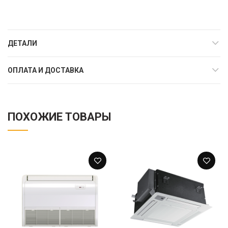
ДЕТАЛИ
ОПЛАТА И ДОСТАВКА
ПОХОЖИЕ ТОВАРЫ