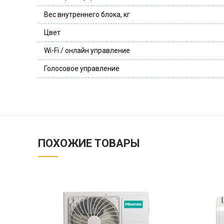
Вес внутреннего блока, кг
Цвет
Wi-Fi / онлайн управление
Голосовое управление
ПОХОЖИЕ ТОВАРЫ