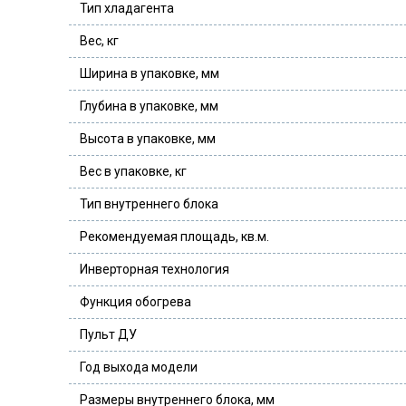
Тип хладагента
Вес, кг
Ширина в упаковке, мм
Глубина в упаковке, мм
Высота в упаковке, мм
Вес в упаковке, кг
Тип внутреннего блока
Рекомендуемая площадь, кв.м.
Инверторная технология
Функция обогрева
Пульт ДУ
Год выхода модели
Размеры внутреннего блока, мм