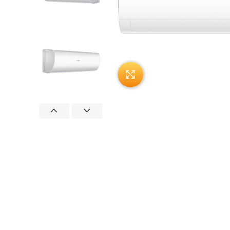
Нажмите, чтобы увеличи