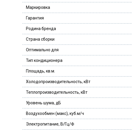
Маркировка
Гарантия
Родина бренда
Страна сборки
Оптимально для
Тип кондиционера
Площадь, кв.м.
Холодопроизводительность, кВт
Теплопроизводительность, кВт
Уровень шума, дБ
Воздухообмен (макс), куб.м/ч
Электропитание, В/Гц/Ф