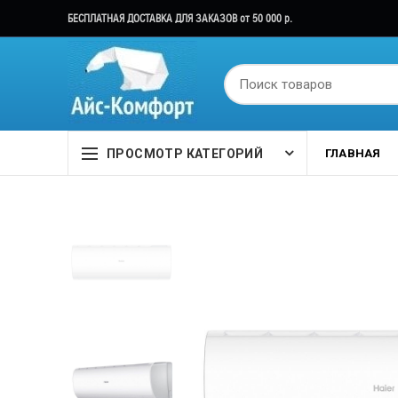
БЕСПЛАТНАЯ ДОСТАВКА ДЛЯ ЗАКАЗОВ от 50 000 р.
ПРОСМОТР КАТЕГОРИЙ
ГЛАВНАЯ