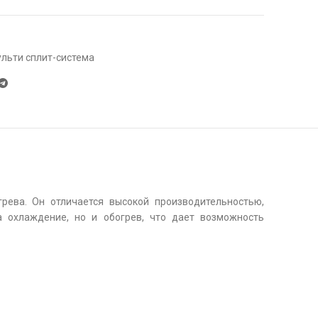
льти сплит-система
рева. Он отличается высокой производительностью,
а охлаждение, но и обогрев, что дает возможность