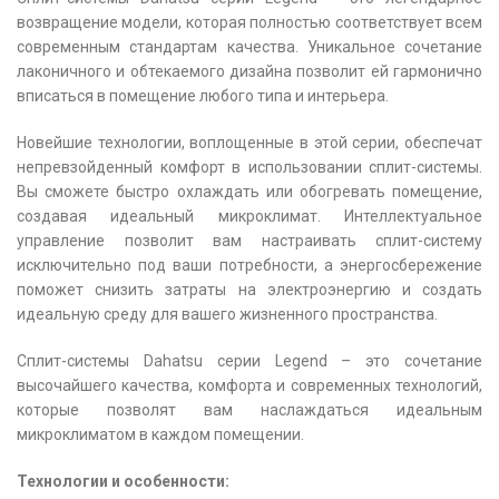
возвращение модели, которая полностью соответствует всем
современным стандартам качества. Уникальное сочетание
лаконичного и обтекаемого дизайна позволит ей гармонично
вписаться в помещение любого типа и интерьера.
Новейшие технологии, воплощенные в этой серии, обеспечат
непревзойденный комфорт в использовании сплит-системы.
Вы сможете быстро охлаждать или обогревать помещение,
создавая идеальный микроклимат. Интеллектуальное
управление позволит вам настраивать сплит-систему
исключительно под ваши потребности, а энергосбережение
поможет снизить затраты на электроэнергию и создать
идеальную среду для вашего жизненного пространства.
Сплит-системы Dahatsu серии Legend – это сочетание
высочайшего качества, комфорта и современных технологий,
которые позволят вам наслаждаться идеальным
микроклиматом в каждом помещении.
Технологии и особенности: