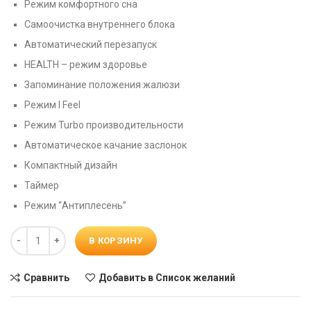
Режим комфортного сна
Самоочистка внутреннего блока
Автоматический перезапуск
HEALTH – режим здоровье
Запоминание положения жалюзи
Режим I Feel
Режим Turbo производительности
Автоматическое качание заслонок
Компактный дизайн
Таймер
Режим “Антиплесень”
Количество
В КОРЗИНУ
Сравнить
Добавить в Список желаний