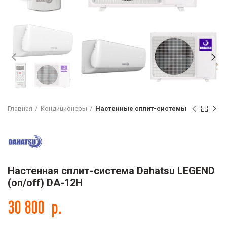
Главная
Кондиционеры
Настенные сплит-системы
Настенная сплит-система Dahatsu LEGEND
(on/off) DA-12H
30 800
р.