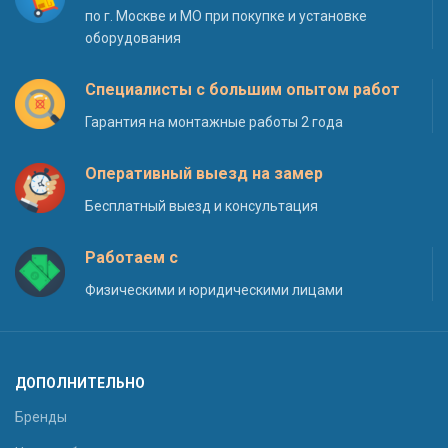
по г. Москве и МО при покупке и установке
оборудования
Специалисты с большим опытом работ
Гарантия на монтажные работы 2 года
Оперативный выезд на замер
Бесплатный выезд и консультация
Работаем с
Физическими и юридическими лицами
ДОПОЛНИТЕЛЬНО
Бренды