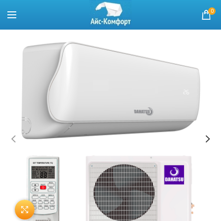
0
Нажмите, чтобы увеличить