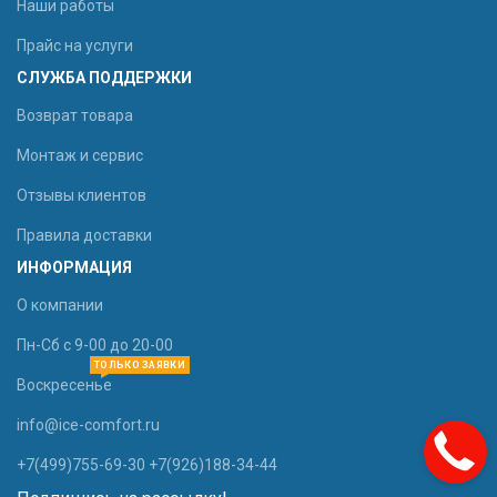
Наши работы
Прайс на услуги
СЛУЖБА ПОДДЕРЖКИ
Возврат товара
Монтаж и сервис
Отзывы клиентов
Правила доставки
ИНФОРМАЦИЯ
О компании
Пн-Сб с 9-00 до 20-00
ТОЛЬКО ЗАЯВКИ
Воскресенье
info@ice-comfort.ru
+7(499)755-69-30 +7(926)188-34-44