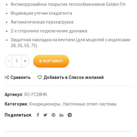
Антикоррозийное покрытие теплообменников Golden Fin
Индикация утечки хладагента
Автоматическая перезагрузка
2-х стороннее подключение дренажа
Защитная накладка на вентили (для моделей с индексами
28, 35, 55, 75)
Количество
В КОРЗИНУ
Сравнить
Добавить в Список желаний
Артикул:
RC-FC28HN
Категории:
Кондиционеры
,
Настенные сплит-системы
Поделиться