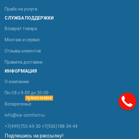
Прайс на услуги
СЛУЖБА ПОДДЕРЖКИ
Возврат товара
Монтаж и сервис
Отзывы клиентов
Правила доставки
ИНФОРМАЦИЯ
О компании
Пн-Сб с 9-00 до 20-00
ТОЛЬКО ЗАЯВКИ
Воскресенье
info@ice-comfort.ru
+7(499)755-69-30 +7(926)188-34-44
Подпишись на рассылку!