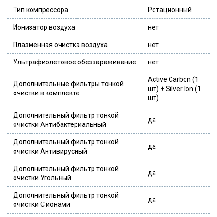
Тип компрессора
Ротационный
Ионизатор воздуха
нет
Плазменная очистка воздуха
нет
Ультрафиолетовое обеззараживание
нет
Active Carbon (1
Дополнительные фильтры тонкой
шт) + Silver Ion (1
очистки в комплекте
шт)
Дополнительный фильтр тонкой
да
очистки Антибактериальный
Дополнительный фильтр тонкой
да
очистки Антивирусный
Дополнительный фильтр тонкой
да
очистки Угольный
Дополнительный фильтр тонкой
да
очистки С ионами