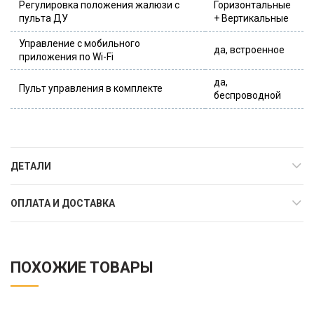
Регулировка положения жалюзи с
Горизонтальные
пульта ДУ
+ Вертикальные
Управление c мобильного
да, встроенное
приложения по Wi-Fi
да,
Пульт управления в комплекте
беспроводной
ДЕТАЛИ
ОПЛАТА И ДОСТАВКА
ПОХОЖИЕ ТОВАРЫ