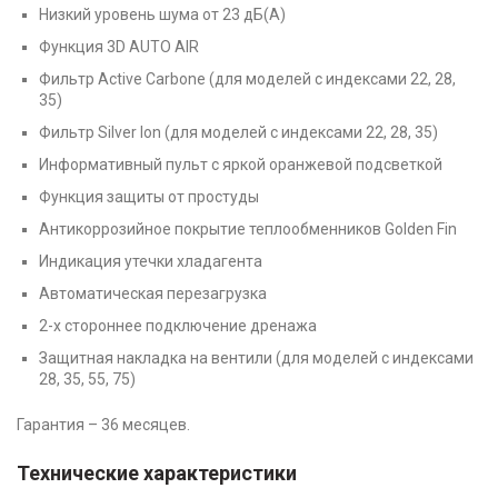
Низкий уровень шума от 23 дБ(А)
Функция 3D AUTO AIR
Фильтр Active Carbone (для моделей с индексами 22, 28,
35)
Фильтр Silver Ion (для моделей с индексами 22, 28, 35)
Информативный пульт с яркой оранжевой подсветкой
Функция защиты от простуды
Антикоррозийное покрытие теплообменников Golden Fin
Индикация утечки хладагента
Автоматическая перезагрузка
2-х стороннее подключение дренажа
Защитная накладка на вентили (для моделей с индексами
28, 35, 55, 75)
Гарантия – 36 месяцев.
Технические характеристики