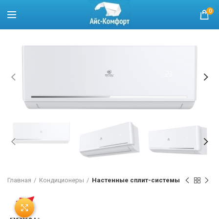
0
Главная
Кондиционеры
Настенные сплит-системы
Нажмите, чтобы увеличить