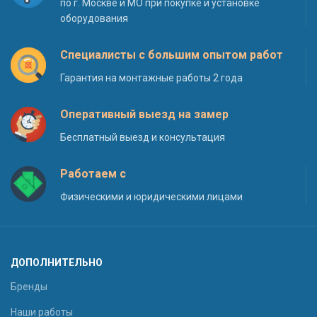
по г. Москве и МО при покупке и установке
оборудования
Специалисты с большим опытом работ
Гарантия на монтажные работы 2 года
Оперативный выезд на замер
Бесплатный выезд и консультация
Работаем с
Физическими и юридическими лицами
ДОПОЛНИТЕЛЬНО
Бренды
Наши работы