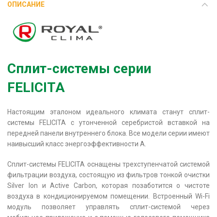
ОПИСАНИЕ
Сплит-системы серии
FELICITA
Настоящим эталоном идеального климата станут сплит-
системы FELICITA с утонченной серебристой вставкой на
передней панели внутреннего блока. Все модели серии имеют
наивысший класс энергоэффективности А.
Сплит-системы FELICITA оснащены трехступенчатой системой
фильтрации воздуха, состоящую из фильтров тонкой очистки
Silver Ion и Active Carbon, которая позаботится о чистоте
воздуха в кондиционируемом помещении. Встроенный Wi-Fi
модуль позволяет управлять сплит-системой через