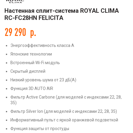
Настенная сплит-система ROYAL CLIMA
RC-FC28HN FELICITA
29 290
р.
Энергоэффективность класса А
Японские технологии
Встроенный Wi-Fi модуль
Скрытый дисплей
Низкий уровень шума от 23 дБ(А)
Функция 3D AUTO AIR
Фильтр Active Carbone (для моделей с индексами 22, 28,
35)
Фильтр Silver Ion (для моделей с индексами 22, 28, 35)
Информативный пульт с яркой оранжевой подсветкой
Функция защиты от простуды