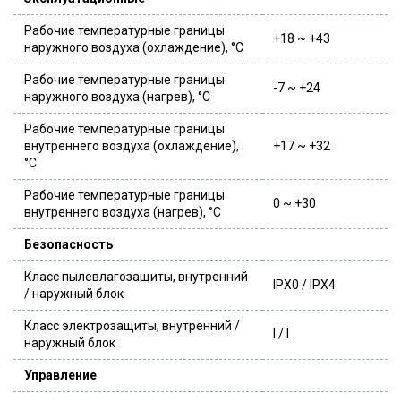
Рабочие температурные границы
+18 ~ +43
наружного воздуха (охлаждение), °C
Рабочие температурные границы
-7 ~ +24
наружного воздуха (нагрев), °C
Рабочие температурные границы
внутреннего воздуха (охлаждение),
+17 ~ +32
°C
Рабочие температурные границы
0 ~ +30
внутреннего воздуха (нагрев), °C
Безопасность
Класс пылевлагозащиты, внутренний
IPX0 / IPX4
/ наружный блок
Класс электрозащиты, внутренний /
I / I
наружный блок
Управление