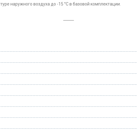
уре наружного воздуха до -15 °С в базовой комплектации.