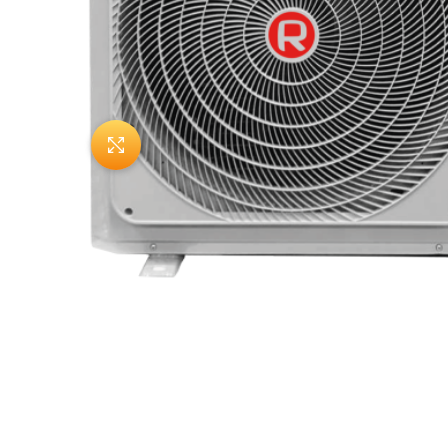
Нажмите, чтобы увеличить