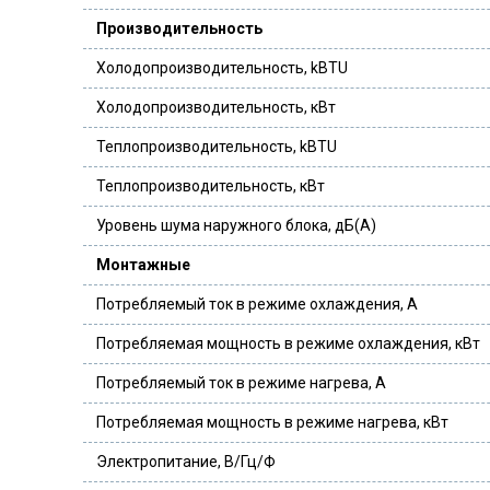
Производительность
Холодопроизводительность, kBTU
Холодопроизводительность, кВт
Теплопроизводительность, kBTU
Теплопроизводительность, кВт
Уровень шума наружного блока, дБ(А)
Монтажные
Потребляемый ток в режиме охлаждения, А
Потребляемая мощность в режиме охлаждения, кВт
Потребляемый ток в режиме нагрева, А
Потребляемая мощность в режиме нагрева, кВт
Электропитание, В/Гц/Ф