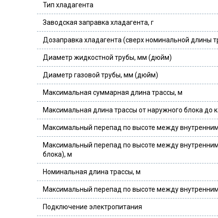
Тип хладагента
Заводская заправка хладагента, г
Дозаправка хладагента (сверх номинальной длины тр
Диаметр жидкостной трубы, мм (дюйм)
Диаметр газовой трубы, мм (дюйм)
Максимальная суммарная длина трассы, м
Максимальная длина трассы от наружного блока до к
Максимальный перепад по высоте между внутренним
Максимальный перепад по высоте между внутренним 
блока), м
Номинальная длина трассы, м
Максимальный перепад по высоте между внутренним
Подключение электропитания