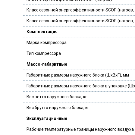
Класс сезонной энергоэффективности SCOP (нагрев,
Класс сезонной энергоэффективности SCOP (нагрев,
Комплектация
Марка компрессора
Тип компрессора
Массо-габаритные
Габаритные размеры наружного блока (ШxВxГ), мм
Габаритные размеры наружного блока в упаковке (Шx
Вес нетто наружного блока, кг
Вес брутто наружного блока, кг
Эксплуатационные
Рабочие температурные границы наружного воздуха 