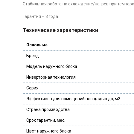
Стабильная работа на охлаждение/нагрев при температ
Гарантия – 3 года.
Технические характеристики
Основные
Бренд
Модель наружного блока
Инверторная технология
Серия
Эффективен для помещений площадью до, м2
Страна производства
Срок гарантии, мес.
Цвет наружного блока