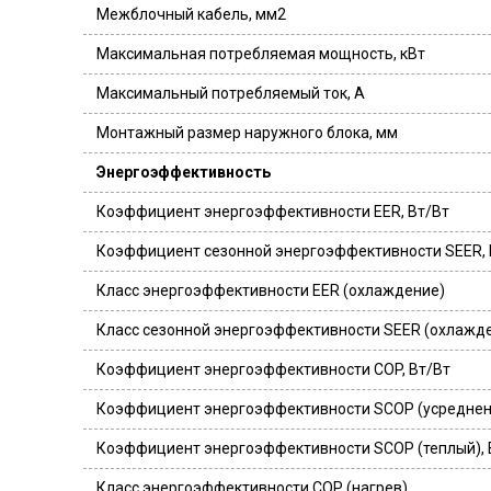
Межблочный кабель, мм2
Максимальная потребляемая мощность, кВт
Максимальный потребляемый ток, А
Монтажный размер наружного блока, мм
Энергоэффективность
Коэффициент энергоэффективности EER, Вт/Вт
Коэффициент сезонной энергоэффективности SEER, 
Класс энергоэффективности EER (охлаждение)
Класс сезонной энергоэффективности SEER (охлажд
Коэффициент энергоэффективности COP, Вт/Вт
Коэффициент энергоэффективности SCOP (усредненн
Коэффициент энергоэффективности SCOP (теплый), 
Класс энергоэффективности COP (нагрев)