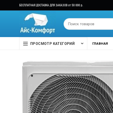
БЕСПЛАТНАЯ ДОСТАВКА ДЛЯ ЗАКАЗОВ от 50 000 р.
ПРОСМОТР КАТЕГОРИЙ
ГЛАВНАЯ