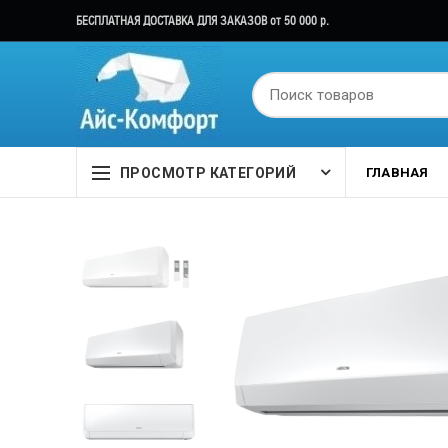
БЕСПЛАТНАЯ ДОСТАВКА ДЛЯ ЗАКАЗОВ от 50 000 р.
ПРОСМОТР КАТЕГОРИЙ
ГЛАВНАЯ