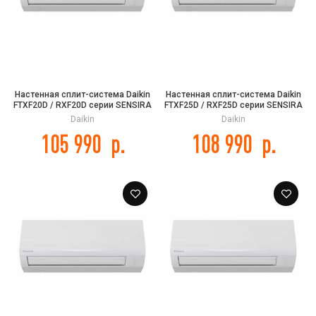
Настенная сплит-система Daikin
Настенная сплит-система Daikin
FTXF20D / RXF20D серии SENSIRA
FTXF25D / RXF25D серии SENSIRA
Daikin
Daikin
105 990
р.
108 990
р.