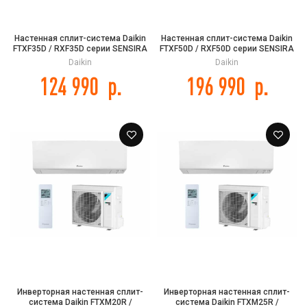
Настенная сплит-система Daikin
Настенная сплит-система Daikin
FTXF35D / RXF35D серии SENSIRA
FTXF50D / RXF50D серии SENSIRA
Daikin
Daikin
124 990
р.
196 990
р.
Инверторная настенная сплит-
Инверторная настенная сплит-
система Daikin FTXM20R /
система Daikin FTXM25R /