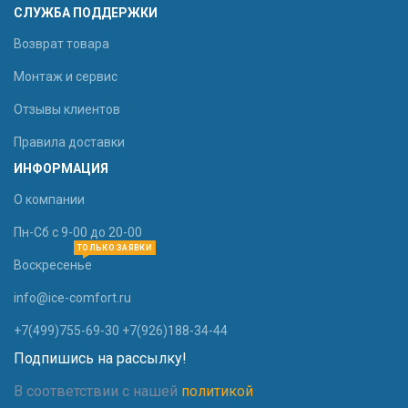
СЛУЖБА ПОДДЕРЖКИ
Возврат товара
Монтаж и сервис
Отзывы клиентов
Правила доставки
ИНФОРМАЦИЯ
О компании
Пн-Сб с 9-00 до 20-00
ТОЛЬКО ЗАЯВКИ
Воскресенье
info@ice-comfort.ru
+7(499)755-69-30 +7(926)188-34-44
Подпишись на рассылку!
В соответствии с нашей
политикой