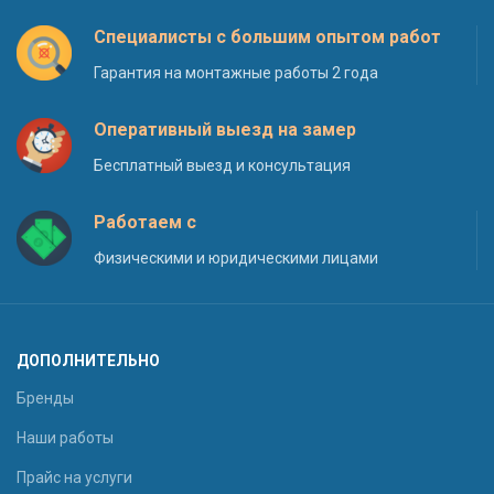
Специалисты с большим опытом работ
Гарантия на монтажные работы 2 года
Оперативный выезд на замер
Бесплатный выезд и консультация
Работаем с
Физическими и юридическими лицами
ДОПОЛНИТЕЛЬНО
Бренды
Наши работы
Прайс на услуги