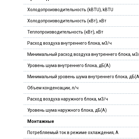
Холодопроизводительность (kBTU), kBTU
Холодопроизводительность (кВт), кВт
Теплопроизводительность (кВт), кВт
Расход воздуха внутреннего блока, м3/ч
Минимальный расход воздуха внутреннего блока, м3
Уровень шума внутреннего блока, дБ(А)
Минимальный уровень шума внутреннего блока, дБ(А
Объем конденсации, л/ч
Расход воздуха наружного блока, м3/ч
Уровень шума наружного блока, дБ(А)
Монтажные
Потребляемый ток в режиме охлаждения, А