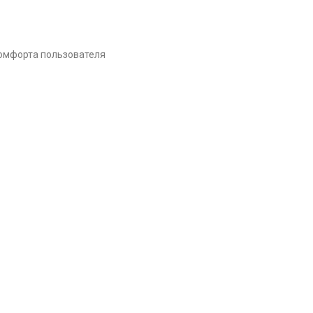
комфорта пользователя