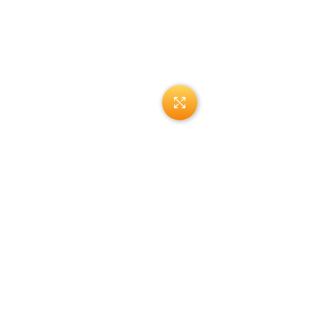
Нажмите, чтобы увеличи