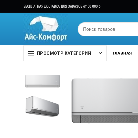
БЕСПЛАТНАЯ ДОСТАВКА ДЛЯ ЗАКАЗОВ от 50 000 р.
ПРОСМОТР КАТЕГОРИЙ
ГЛАВНАЯ