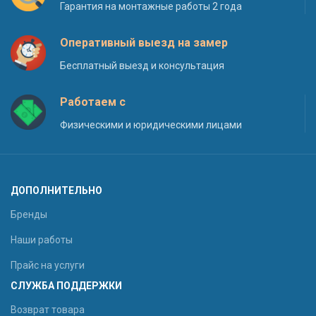
Гарантия на монтажные работы 2 года
Оперативный выезд на замер
Бесплатный выезд и консультация
Работаем с
Физическими и юридическими лицами
ДОПОЛНИТЕЛЬНО
Бренды
Наши работы
Прайс на услуги
СЛУЖБА ПОДДЕРЖКИ
Возврат товара