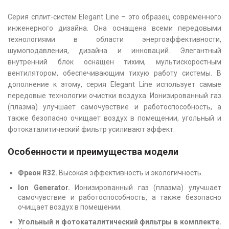
Серия сплит-систем Elegant Line – это образец современного
инженерного дизайна. Она оснащена всеми передовыми
технологиями в области энергоэффективности,
шумоподавления, дизайна и инноваций. Элегантный
внутренний блок оснащен тихим, мультискоростным
вентилятором, обеспечивающим тихую работу системы. В
дополнение к этому, серия Elegant Line использует самые
передовые технологии очистки воздуха. Ионизированный газ
(плазма) улучшает самочувствие и работоспособность, а
также безопасно очищает воздух в помещении, угольный и
фотокаталитический фильтр усиливают эффект.
Особенности и преимущества модели
Фреон R32.
Высокая эффективность и экологичность.
Ion Generator.
Ионизированный газ (плазма) улучшает
самочувствие и работоспособность, а также безопасно
очищает воздух в помещении.
Угольный и фотокаталитический фильтры в комплекте.