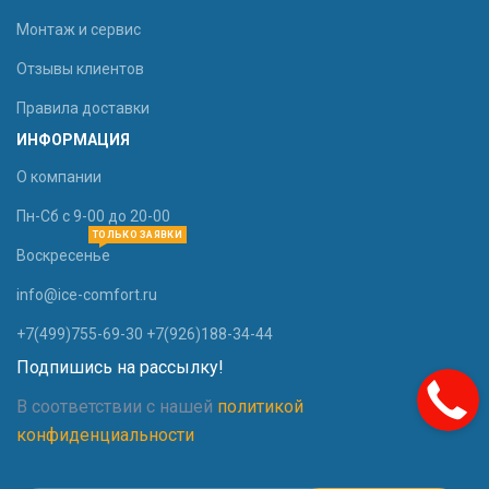
Монтаж и сервис
Отзывы клиентов
Правила доставки
ИНФОРМАЦИЯ
О компании
Пн-Сб с 9-00 до 20-00
ТОЛЬКО ЗАЯВКИ
Воскресенье
info@ice-comfort.ru
+7(499)755-69-30 +7(926)188-34-44
Подпишись на рассылку!
В соответствии с нашей
политикой
конфиденциальности