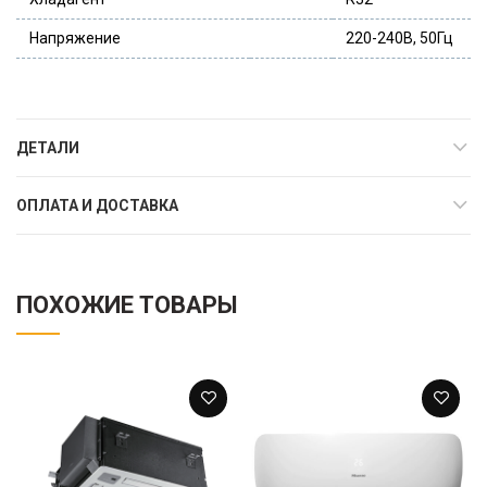
Напряжение
220-240В, 50Гц
ДЕТАЛИ
ОПЛАТА И ДОСТАВКА
ПОХОЖИЕ ТОВАРЫ