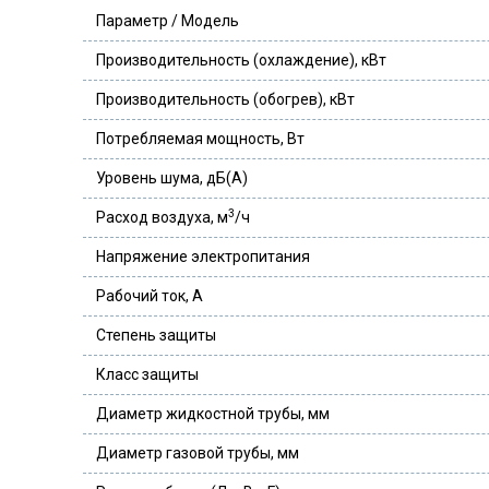
Параметр / Модель
Производительность (охлаждение), кВт
Производительность (обогрев), кВт
Потребляемая мощность, Вт
Уровень шума, дБ(А)
3
Расход воздуха, м
/ч
Напряжение электропитания
Рабочий ток, А
Степень защиты
Класс защиты
Диаметр жидкостной трубы, мм
Диаметр газовой трубы, мм