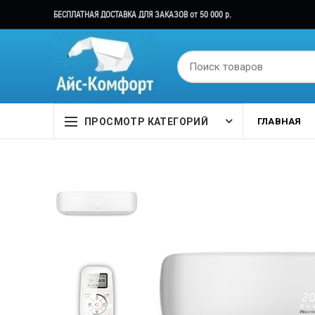
БЕСПЛАТНАЯ ДОСТАВКА ДЛЯ ЗАКАЗОВ от 50 000 р.
ПРОСМОТР КАТЕГОРИЙ
ГЛАВНАЯ