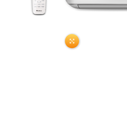
Нажмите, чтобы увеличи