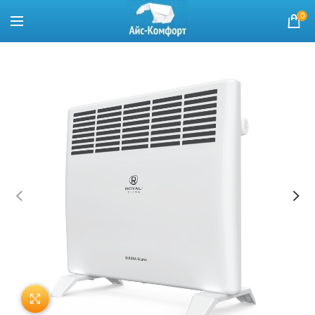
0
Нажмите, чтобы увеличить