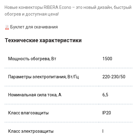
Новые конвекторы RIBERA Econo – это новый дизайн, быстрый
обогрев и доступная цена!
Буклет для скачивания
Технические характеристики
Мощность обогрева, Вт
1500
Параметры электропитания, Вт/Гц
220-230/50
Номинальная сила тока, А
6,5
Класс влагозащиты
IP20
Класс электрозащиты
I