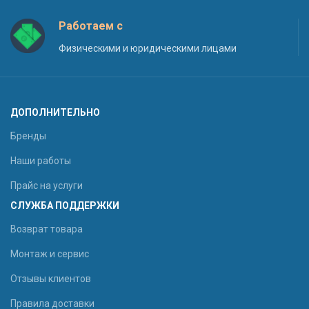
Работаем с
Физическими и юридическими лицами
ДОПОЛНИТЕЛЬНО
Бренды
Наши работы
Прайс на услуги
СЛУЖБА ПОДДЕРЖКИ
Возврат товара
Монтаж и сервис
Отзывы клиентов
Правила доставки