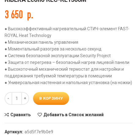
3 650
р.
● Высокоэффективный нагревательный СТИЧ-элемент FAST-
ROYAL Heat Technology
● Механическая панель управления
● Моментальный разогрев за несколько секунд
● Система безопасной эксплуатации Security Project
● Защита от перегрева – безопасный нагрев лицевой панели
● Высокоточный механический термостат для настройки и
поддержания требуемой температуры в помещении
● Универсальная настенная и напольная установка (на ножки)
Количество
В КОРЗИНУ
Сравнить
Добавить в Список желаний
Артикул:
a5d5f7e9b0e9