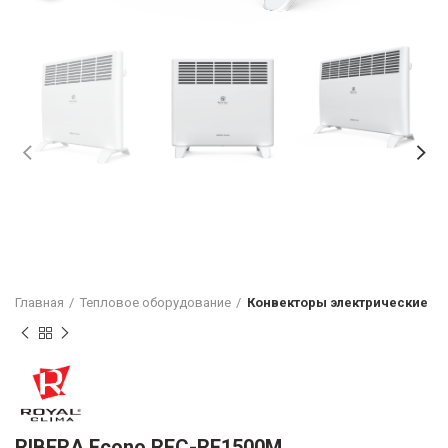
Главная
Тепловое оборудование
Конвекторы электрические
RIBERA Econo REC-RE1500M