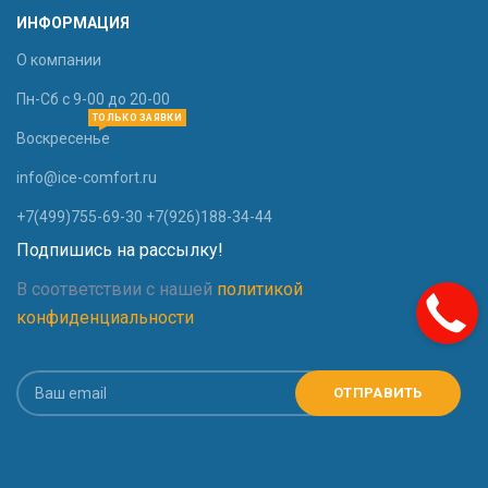
ИНФОРМАЦИЯ
О компании
Пн-Сб с 9-00 до 20-00
ТОЛЬКО ЗАЯВКИ
Воскресенье
info@ice-comfort.ru
+7(499)755-69-30 +7(926)188-34-44
Подпишись на рассылку!
В соответствии с нашей
политикой
конфиденциальности