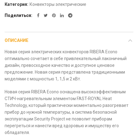
Категория:
Конвекторы электрические
Поделиться
ОПИСАНИЕ
Новая серия электрических конвекторов RIBERA Econo
оптимально сочетает в себе привлекательный лаконичный
дизайн, превосходное качество и доступное ценовое
предложение. Новая серия представлена традиционными
моделями с мощностью 1, 1,5 и 2 кВт.
Новая серия RIBERA Econo оснащена высокоэффективным
СТИЧ-нагревательным элементом FAST-ROYAL Heat
Technology, который практически моментально разогревает
прибор до нужной температуры, а система безопасной
эксплуатации Security Project не позволит приборам
перегреться и нанести вред здоровью и имуществу его
обладателя.