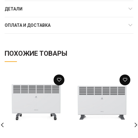
ДЕТАЛИ
ОПЛАТА И ДОСТАВКА
ПОХОЖИЕ ТОВАРЫ