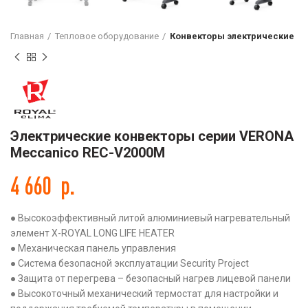
Главная
Тепловое оборудование
Конвекторы электрические
Электрические конвекторы серии VERONA
Meccanico REC-V2000M
4 660
р.
● Высокоэффективный литой алюминиевый нагревательный
элемент X-ROYAL LONG LIFE HEATER
● Механическая панель управления
● Система безопасной эксплуатации Security Project
● Защита от перегрева – безопасный нагрев лицевой панели
● Высокоточный механический термостат для настройки и