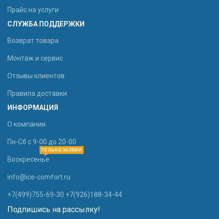
Прайс на услуги
СЛУЖБА ПОДДЕРЖКИ
Возврат товара
Монтаж и сервис
Отзывы клиентов
Правила доставки
ИНФОРМАЦИЯ
О компании
Пн-Сб с 9-00 до 20-00
ТОЛЬКО ЗАЯВКИ
Воскресенье
info@ice-comfort.ru
+7(499)755-69-30 +7(926)188-34-44
Подпишись на рассылку!