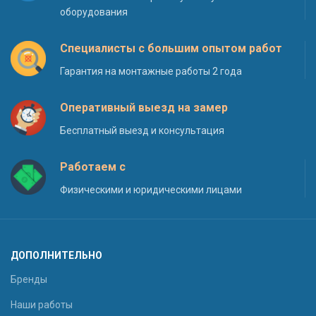
оборудования
Специалисты с большим опытом работ
Гарантия на монтажные работы 2 года
Оперативный выезд на замер
Бесплатный выезд и консультация
Работаем с
Физическими и юридическими лицами
ДОПОЛНИТЕЛЬНО
Бренды
Наши работы