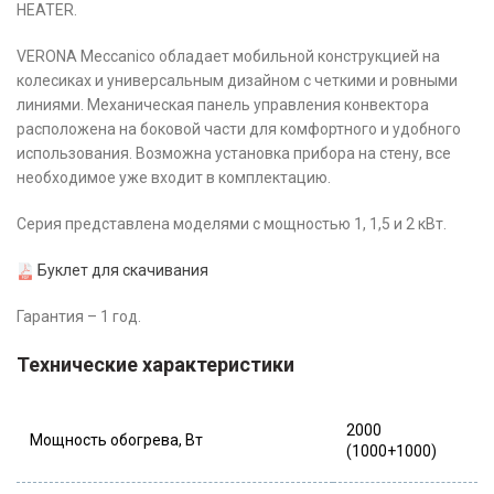
HEATER.
VERONA Meccanico обладает мобильной конструкцией на
колесиках и универсальным дизайном с четкими и ровными
линиями. Механическая панель управления конвектора
расположена на боковой части для комфортного и удобного
использования. Возможна установка прибора на стену, все
необходимое уже входит в комплектацию.
Серия представлена моделями с мощностью 1, 1,5 и 2 кВт.
Буклет для скачивания
Гарантия – 1 год.
Технические характеристики
2000
Мощность обогрева, Вт
(1000+1000)