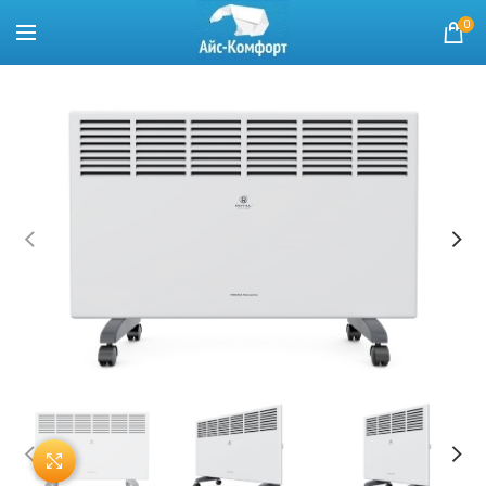
0
Нажмите, чтобы увеличить