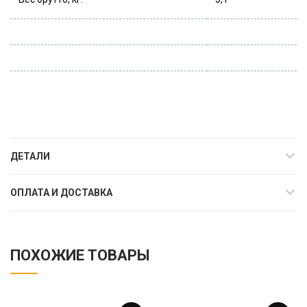
ДЕТАЛИ
ОПЛАТА И ДОСТАВКА
ПОХОЖИЕ ТОВАРЫ