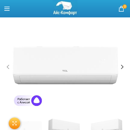
0
Нажмите, чтобы увеличить