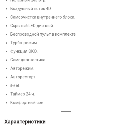
Воздушный поток 4D.
Самоочистка внутреннего блока.
Скрытый LED дисплей.
Беспроводной пульт в комплекте.
Турбо-режим.
Функция ЭКО.
Самодиагностика.
Авторежим.
Авторестарт.
iFeel.
Таймер 24 ч.
Комфортный сон.
Характеристики