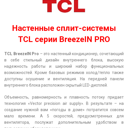
Настенные сплит-системы
TCL серии BreezeIN PRO
TCL
BreezeIN
Pro
– это настенный кондиционер, сочетающий
в себе стильный дизайн внутреннего блока, высокую
надежность работы и широкий набор функциональных
возможностей. Кроме базовых режимов холод/тепло также
доступны осушение и вентиляция. На передней панели
внутреннего блока расположен cкрытый LED-дисплей.
Объемность, равномерность и плавность потоку придает
технология «Vector precision air supply». В результате – на
создание нужной вам «погоды в доме» потратится совсем
мало времени. А 5 скоростей, предусмотренных для
вентилятора, послужат дополнительным удобством в