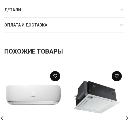
ДЕТАЛИ
ОПЛАТА И ДОСТАВКА
ПОХОЖИЕ ТОВАРЫ