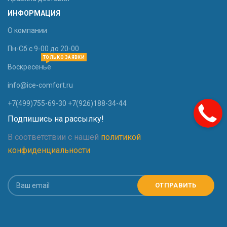
ИНФОРМАЦИЯ
О компании
Пн-Сб с 9-00 до 20-00
ТОЛЬКО ЗАЯВКИ
Воскресенье
info@ice-comfort.ru
+7(499)755-69-30 +7(926)188-34-44
Подпишись на рассылку!
В соответствии с нашей
политикой
конфиденциальности