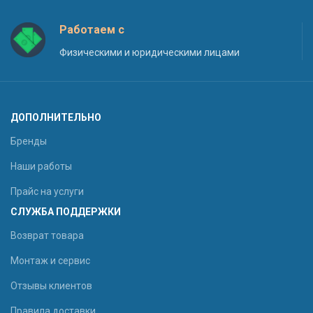
Работаем с
Физическими и юридическими лицами
ДОПОЛНИТЕЛЬНО
Бренды
Наши работы
Прайс на услуги
СЛУЖБА ПОДДЕРЖКИ
Возврат товара
Монтаж и сервис
Отзывы клиентов
Правила доставки