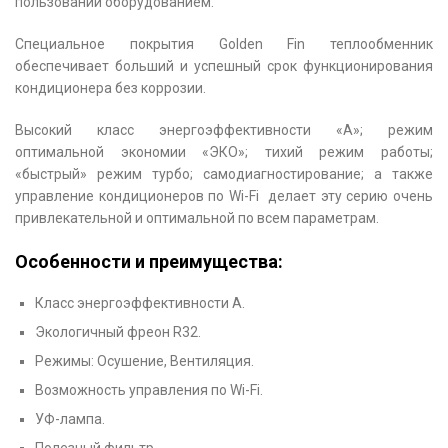
пользовании оборудованием.
Специальное покрытия Golden Fin теплообменник
обеспечивает больший и успешный срок функционирования
кондиционера без коррозии.
Высокий класс энергоэффективности «А»; режим
оптимальной экономии «ЭКО»; тихий режим работы;
«быстрый» режим турбо; самодиагностирование; а также
управление кондиционеров по Wi-Fi делает эту серию очень
привлекательной и оптимальной по всем параметрам.
Особенности и преимущества:
Класс энергоэффективности А.
Экологичный фреон R32.
Режимы: Осушение, Вентиляция.
Возможность управления по Wi-Fi.
УФ-лампа.
Полезный фильтр.