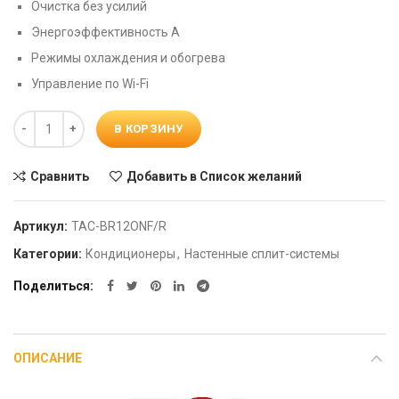
Очистка без усилий
Энергоэффективность А
Режимы охлаждения и обогрева
Управление по Wi-Fi
Количество
В КОРЗИНУ
Сравнить
Добавить в Список желаний
Артикул:
TAC-BR12ONF/R
Категории:
Кондиционеры
,
Настенные сплит-системы
Поделиться
ОПИСАНИЕ