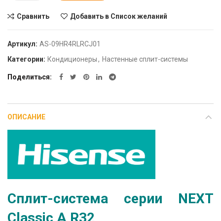
Сравнить
Добавить в Список желаний
Артикул:
AS-09HR4RLRCJ01
Категории:
Кондиционеры
,
Настенные сплит-системы
Поделиться
ОПИСАНИЕ
Сплит-система серии NEXT
Classic A R32