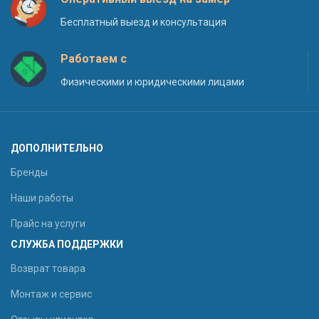
Бесплатный выезд и консультация
Работаем с
Физическими и юридическими лицами
ДОПОЛНИТЕЛЬНО
Бренды
Наши работы
Прайс на услуги
СЛУЖБА ПОДДЕРЖКИ
Возврат товара
Монтаж и сервис