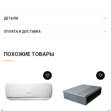
ДЕТАЛИ
ОПЛАТА И ДОСТАВКА
ПОХОЖИЕ ТОВАРЫ