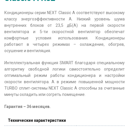
Кондиционеры серии NEXT Classic A соответствуют высокому
классу энергоэффективности А. Низкий уровень шума
внутренних блоков от 23,5 дБ(А) на первой скорости
вентилятора и 5-ти скоростной вентилятор обеспечат
комфортные условия использования. Кондиционеры
работают в четырех режимах – охлаждение, обогрев,
осушение и вентиляция.
Интеллектуальная функция SMART благодаря специальному
алгоритму свободной логики самостоятельно определит
оптимальный режим работы кондиционера и настройки
скорости вентилятора. А в режиме повышенной мощности
TURBO сплит-системы NEXT Classic A способны за считанные
минуты охладить или согреть помещение.
Гарантия – 36 месяцев.
Технические характеристики