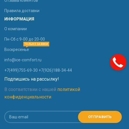
Отзывы клиентов
Правила доставки
ИНФОРМАЦИЯ
О компании
Пн-Сб с 9-00 до 20-00
ТОЛЬКО ЗАЯВКИ
Воскресенье
info@ice-comfort.ru
+7(499)755-69-30 +7(926)188-34-44
Подпишись на рассылку!
В соответствии с нашей
политикой
конфиденциальности