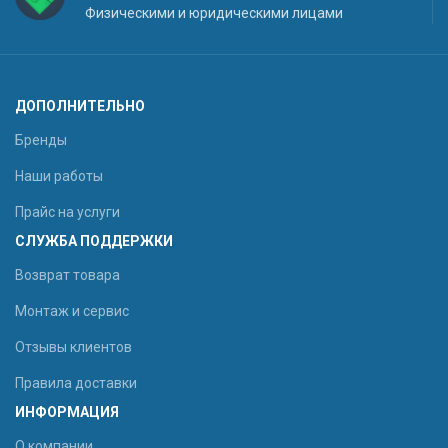
Физическими и юридическими лицами
ДОПОЛНИТЕЛЬНО
Бренды
Наши работы
Прайс на услуги
СЛУЖБА ПОДДЕРЖКИ
Возврат товара
Монтаж и сервис
Отзывы клиентов
Правила доставки
ИНФОРМАЦИЯ
О компании