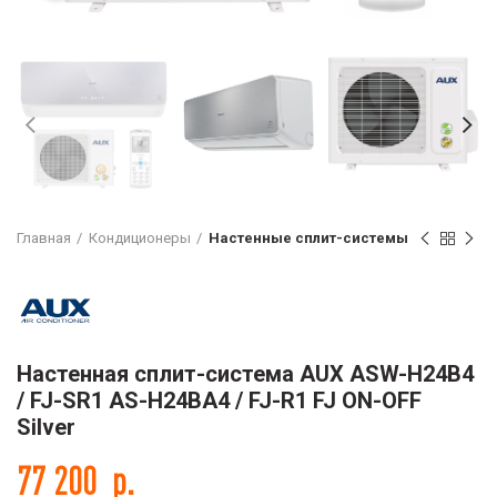
Главная
Кондиционеры
Настенные сплит-системы
Настенная сплит-система AUX ASW-H24B4
/ FJ-SR1 AS-H24BA4 / FJ-R1 FJ ON-OFF
Silver
77 200
р.