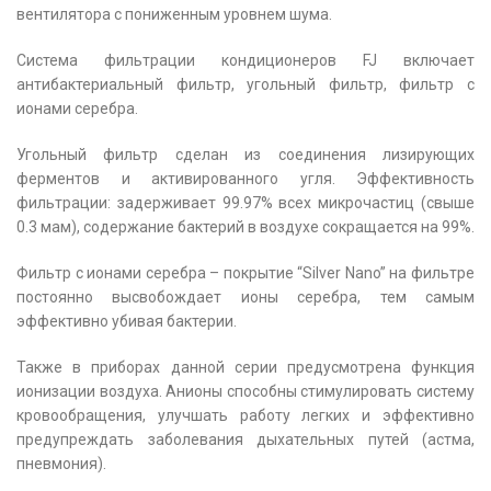
вентилятора с пониженным уровнем шума.
Система фильтрации кондиционеров FJ включает
антибактериальный фильтр, угольный фильтр, фильтр с
ионами серебра.
Угольный фильтр сделан из соединения лизирующих
ферментов и активированного угля. Эффективность
фильтрации: задерживает 99.97% всех микрочастиц (свыше
0.3 мам), содержание бактерий в воздухе сокращается на 99%.
Фильтр с ионами серебра – покрытие “Silver Nano” на фильтре
постоянно высвобождает ионы серебра, тем самым
эффективно убивая бактерии.
Также в приборах данной серии предусмотрена функция
ионизации воздуха. Анионы способны стимулировать систему
кровообращения, улучшать работу легких и эффективно
предупреждать заболевания дыхательных путей (астма,
пневмония).