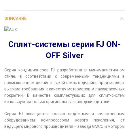
ОПИСАНИЕ
Сплит-системы серии FJ ON-
OFF Silver
Серия кондиционеров FJ разработана в минималистичном
стиле, в соответствии с современными тенденциями в
промышленном дизайне. Такой стиль в дизайне предъявляет
высокие требования к качеству материалов и лакокрасочных
покрытий. В качестве комплектующих для сплит-систем
используются только оригинальные заводские детали.
Серия FJ оснащается только надёжным и качественным
оборудованием: компрессором нового поколения, от
ведущего мирового производителя – завода GMCC и мотором