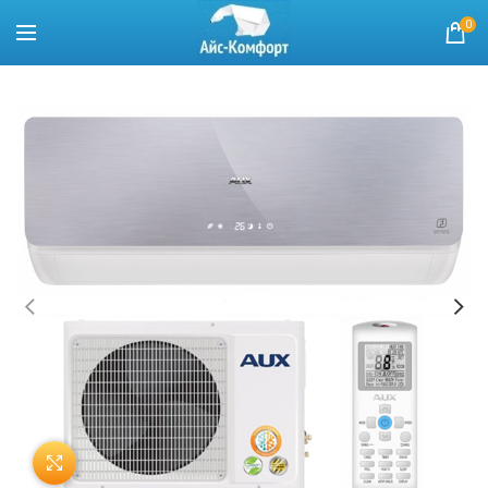
0
Нажмите, чтобы увеличить