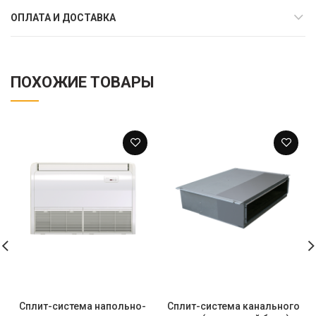
ОПЛАТА И ДОСТАВКА
ПОХОЖИЕ ТОВАРЫ
Сплит-система напольно-
Сплит-система канального