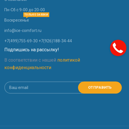
Пн-Сб с 9-00 до 20-00
ТОЛЬКО ЗАЯВКИ
Воскресенье
info@ice-comfort.ru
+7(499)755-69-30 +7(926)188-34-44
Подпишись на рассылку!
В соответствии с нашей
политикой
конфиденциальности