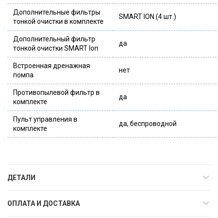
Дополнительные фильтры
SMART ION (4 шт.)
тонкой очистки в комплекте
Дополнительный фильтр
да
тонкой очистки SMART Ion
Встроенная дренажная
нет
помпа
Противопылевой фильтр в
да
комплекте
Пульт управления в
да, беспроводной
комплекте
ДЕТАЛИ
ОПЛАТА И ДОСТАВКА