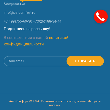
Воскресенье
info@ice-comfort.ru
+7(499)755-69-30 +7(926)188-34-44
Подпишись на рассылку!
В соответствии с нашей
политикой
конфиденциальности
Айс-Комфорт
2024 - Климатическая техника для дома. Интернет-
магазин.