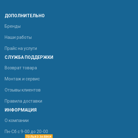
ДОПОЛНИТЕЛЬНО
Бренды
Наши работы
Прайс на услуги
СЛУЖБА ПОДДЕРЖКИ
Возврат товара
Монтаж и сервис
Отзывы клиентов
Правила доставки
ИНФОРМАЦИЯ
О компании
Пн-Сб с 9-00 до 20-00
ТОЛЬКО ЗАЯВКИ