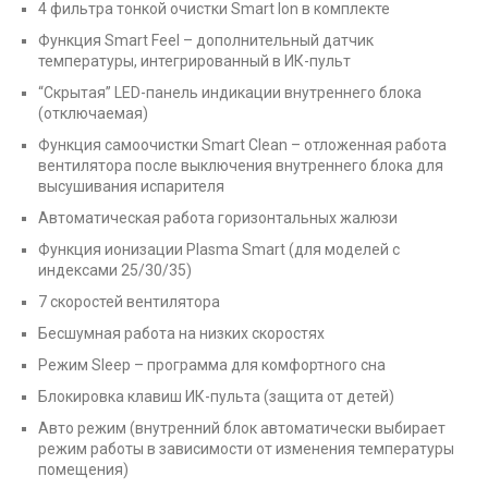
4 фильтра тонкой очистки Smart Ion в комплекте
Функция Smart Feel – дополнительный датчик
температуры, интегрированный в ИК-пульт
“Скрытая” LED-панель индикации внутреннего блока
(отключаемая)
Функция самоочистки Smart Clean – отложенная работа
вентилятора после выключения внутреннего блока для
высушивания испарителя
Автоматическая работа горизонтальных жалюзи
Функция ионизации Plasma Smart (для моделей с
индексами 25/30/35)
7 скоростей вентилятора
Бесшумная работа на низких скоростях
Режим Sleep – программа для комфортного сна
Блокировка клавиш ИК-пульта (защита от детей)
Авто режим (внутренний блок автоматически выбирает
режим работы в зависимости от изменения температуры
помещения)