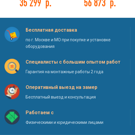
35 299
р.
56 873
р.
Бесплатная доставка
по г. Москве и МО при покупке и установке
оборудования
Специалисты с большим опытом работ
Гарантия на монтажные работы 2 года
Оперативный выезд на замер
Бесплатный выезд и консультация
Работаем с
Физическими и юридическими лицами