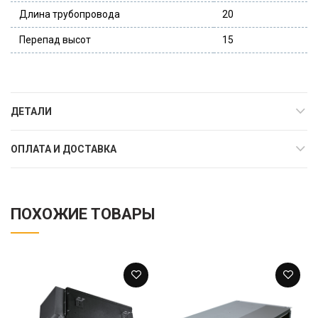
Длина трубопровода
20
Перепад высот
15
ДЕТАЛИ
ОПЛАТА И ДОСТАВКА
ПОХОЖИЕ ТОВАРЫ