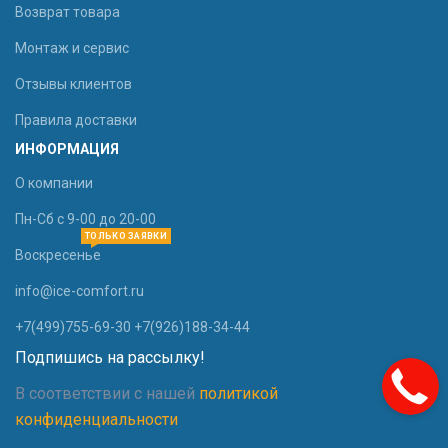
Возврат товара
Монтаж и сервис
Отзывы клиентов
Правила доставки
ИНФОРМАЦИЯ
О компании
Пн-Сб с 9-00 до 20-00
ТОЛЬКО ЗАЯВКИ
Воскресенье
info@ice-comfort.ru
+7(499)755-69-30 +7(926)188-34-44
Подпишись на рассылку!
В соответствии с нашей
политикой
конфиденциальности