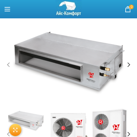
0
Нажмите, чтобы увеличить