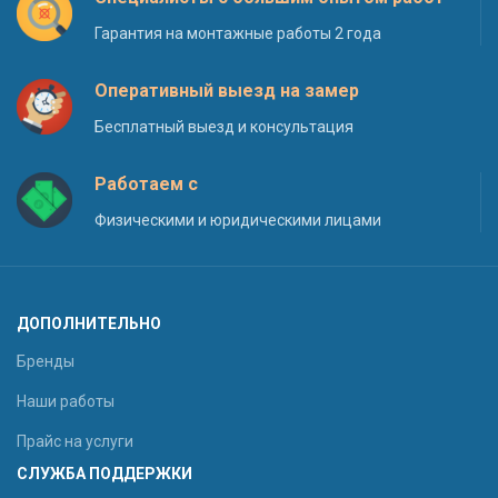
Гарантия на монтажные работы 2 года
Оперативный выезд на замер
Бесплатный выезд и консультация
Работаем с
Физическими и юридическими лицами
ДОПОЛНИТЕЛЬНО
Бренды
Наши работы
Прайс на услуги
СЛУЖБА ПОДДЕРЖКИ