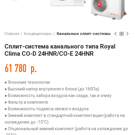
Главная
Кондиционеры
Канальные сплит-системы
Сплит-система канального типа Royal
Clima CO-D 24HNR/CO-E 24HNR
61 780
р.
● Японские технологии
● Высокий напор внутреннего блока (до 160Па)
● Возможность забора воздуха как сзади, так и снизу
● Фильтр в комплекте
● Возможность подмеса свежего воздуха
● Зимний комплект в стандартной комплектации (работа на
охлаждение до -15°С)
● Опциональный зимний комплект (работа на охлаждение до