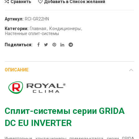
Сравнить
Добавить в Список желаний
Артикул:
RCI-GR22HN
Категории:
Главная
,
Кондиционеры
,
Настенные сплит-системы
Поделиться
ОПИСАНИЕ
Сплит-системы серии GRIDA
DC EU INVERTER
Инверторные кондиционеры премиум-класса серии GRIDA