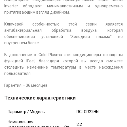
Inverter обладают минималистичным и одновременно
притягивающим взгляд дизайном.
Ключевой особенностью этой серии является
антибактериальная обработка воздуха, которая
обеспечивается установкой “Холодная плазма” во
внутреннем блоке.
В дополнение к Cold Plasma эти кондиционеры оснащены
функцией IFeel, благодаря которой вы всегда сможете
отследить изменение температуры в месте нахождения
пользователя.
Гарантия – 36 месяцев.
Технические характеристики
Параметр / Модель
RCI-GR22HN
Номинальная
2,2