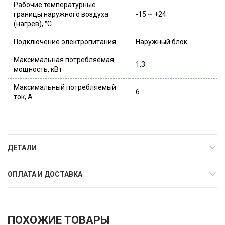
Рабочие температурные
границы наружного воздуха
-15 ~ +24
(нагрев), °C
Подключение электропитания
Наружный блок
Максимальная потребляемая
1,3
мощность, кВт
Максимальный потребляемый
6
ток, А
ДЕТАЛИ
ОПЛАТА И ДОСТАВКА
ПОХОЖИЕ ТОВАРЫ