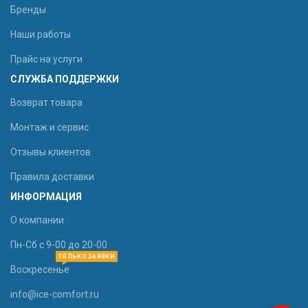
Бренды
Наши работы
Прайс на услуги
СЛУЖБА ПОДДЕРЖКИ
Возврат товара
Монтаж и сервис
Отзывы клиентов
Правила доставки
ИНФОРМАЦИЯ
О компании
Пн-Сб с 9-00 до 20-00
ТОЛЬКО ЗАЯВКИ
Воскресенье
info@ice-comfort.ru