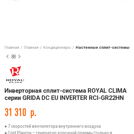
Главная
Главная
Кондиционеры
Настенные сплит-системы
Инверторная сплит-система ROYAL CLIMA
серии GRIDA DC EU INVERTER RCI-GR22HN
31 310
р.
● 7 скоростей вентилятора внутреннего воздуха
● Cold Plasma – генератор холодной плазмы (только в