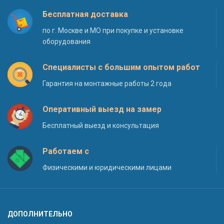
Бесплатная доставка
по г. Москве и МО при покупке и установке
оборудования
Специалисты с большим опытом работ
Гарантия на монтажные работы 2 года
Оперативный выезд на замер
Бесплатный выезд и консультация
Работаем с
Физическими и юридическими лицами
ДОПОЛНИТЕЛЬНО