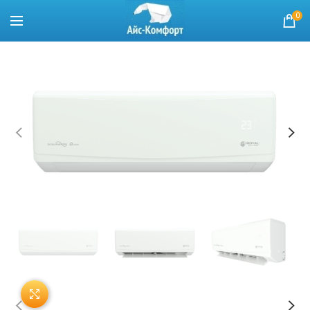
0
Нажмите, чтобы увеличить