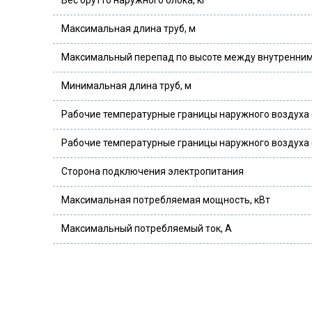
Вес брутто наружного блока, кг
Максимальная длина труб, м
Максимальный перепад по высоте между внутренним
Минимальная длина труб, м
Рабочие температурные границы наружного воздуха
Рабочие температурные границы наружного воздуха 
Сторона подключения электропитания
Максимальная потребляемая мощность, кВт
Максимальный потребляемый ток, А