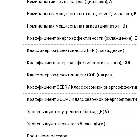
Номинальный ток на нагрев (диапазон), А
Номинальная мощность на охлаждение (диапазон), В
Номинальная мощность на нагрев (диапазон), Вт
Коэффициент энергоэффективности (охлаждение), 
Класс энергоэффективности EER (охлаждение)
Коэффициент энергоэффективности (нагрев), COP
Класс энергоэффективности COP (нагрев)
Коэффициент SEER / Класс сезонной энергоэффекти
Коэффициент SCOP / Класс сезонной энергоэффектив
Уровень шума внутреннего блока, дБ(А)
Уровень шума наружного блока, дБ(A)
Бренд компрессора