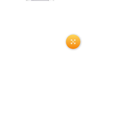
Нажмите, чтобы увеличи