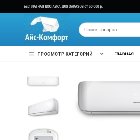
БЕСПЛАТНАЯ ДОСТАВКА ДЛЯ ЗАКАЗОВ от 50 000 р.
ПРОСМОТР КАТЕГОРИЙ
ГЛАВНАЯ