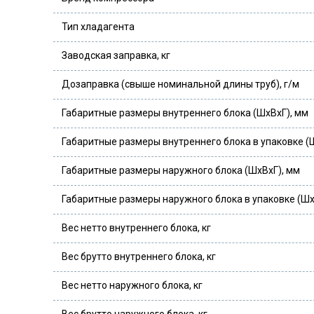
Тип хладагента
Заводская заправка, кг
Дозаправка (свыше номинальной длины труб), г/м
Габаритные размеры внутреннего блока (ШхВхГ), мм
Габаритные размеры внутреннего блока в упаковке (
Габаритные размеры наружного блока (ШхВхГ), мм
Габаритные размеры наружного блока в упаковке (Шх
Вес нетто внутреннего блока, кг
Вес брутто внутреннего блока, кг
Вес нетто наружного блока, кг