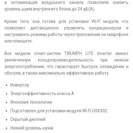
и оптимизация воздушного канала позволили снизить
уровень шума внутреннего блока до 24 дБ(А).
Кроме того, она готова для установки Wi-Fi модуля, что
позволяет дистанционно управлять кондиционером и
настраивать режимы работы через приложение на смартфоне
или планшете.
Все модели сплит-систем TRIUMPH LITE Inverter имеют
увеличенную холодопроизводительность при низком
энергопотреблении, что гарантирует быстрое охлаждение и
обогрев, а также максимально эффективную работу.
Инвертор
Энергоэффективность класса А
Японские технологии
Подготовлен для установки модуля Wi-Fi OSK302
Скрытый дисплей
Низкий уровень шума