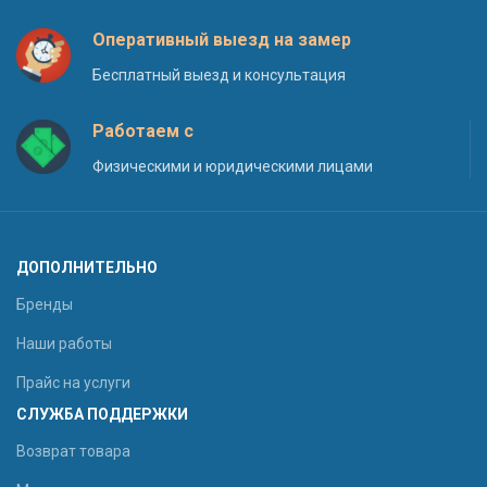
Оперативный выезд на замер
Бесплатный выезд и консультация
Работаем с
Физическими и юридическими лицами
ДОПОЛНИТЕЛЬНО
Бренды
Наши работы
Прайс на услуги
СЛУЖБА ПОДДЕРЖКИ
Возврат товара