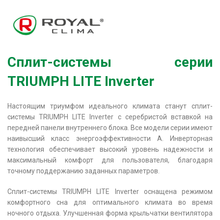
Сплит-системы серии
TRIUMPH LITE Inverter
Настоящим триумфом идеального климата станут сплит-
системы TRIUMPH LITE Inverter с серебристой вставкой на
передней панели внутреннего блока. Все модели серии имеют
наивысший класс энергоэффективности А. Инверторная
технология обеспечивает высокий уровень надежности и
максимальный комфорт для пользователя, благодаря
точному поддержанию заданных параметров.
Сплит-системы TRIUMPH LITE Inverter оснащена режимом
комфортного сна для оптимального климата во время
ночного отдыха. Улучшенная форма крыльчатки вентилятора