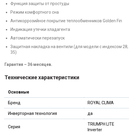
Функция защиты от простуды
Режим комфортного сна
Антикоррозийное покрытие теплообменников Golden Fin
Индикация утечки хладагента
Автоматически перезапуск
Защитная накладка на вентили (для модели с индексом 28,
35)
Гарантия – 36 месяцев.
Технические характеристики
Основные
Бренд
ROYAL CLIMA
Инверторная технология
да
TRIUMPH LITE
Серия
Inverter