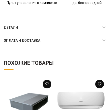
Пульт управления в комплекте
да, беспроводной
ДЕТАЛИ
ОПЛАТА И ДОСТАВКА
ПОХОЖИЕ ТОВАРЫ