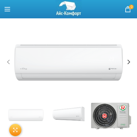
0
Нажмите, чтобы увеличить