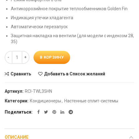
Антикоррозийное покрытие теплообменников Golden Fin
Индикация утечки хладагента
Автоматически перезапуск
Защитная накладка на вентили (для модели с индексом 28,
35)
Количество
В КОРЗИНУ
Сравнить
Добавить в Список желаний
Артикул:
RCI-TWL35HN
Категории:
Кондиционеры
,
Настенные сплит-системы
Поделиться
ОПИСАНИЕ