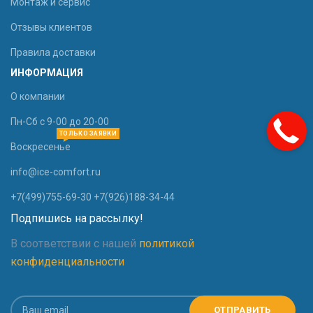
Монтаж и сервис
Отзывы клиентов
Правила доставки
ИНФОРМАЦИЯ
О компании
Пн-Сб с 9-00 до 20-00
ТОЛЬКО ЗАЯВКИ
Воскресенье
info@ice-comfort.ru
+7(499)755-69-30 +7(926)188-34-44
Подпишись на рассылку!
В соответствии с нашей
политикой
конфиденциальности