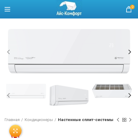
0
Главная
Кондиционеры
Настенные сплит-системы
Нажмите, чтобы увеличить