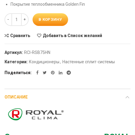
Покрытие теплообменника Golden Fin
Количество
В КОРЗИНУ
Сравнить
Добавить в Список желаний
Артикул:
RCI-RSB75HN
Категории:
Кондиционеры
,
Настенные сплит-системы
Поделиться
ОПИСАНИЕ