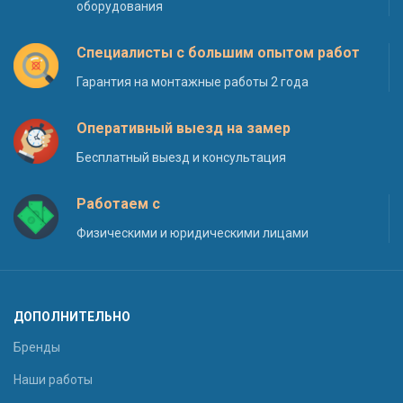
оборудования
Специалисты с большим опытом работ
Гарантия на монтажные работы 2 года
Оперативный выезд на замер
Бесплатный выезд и консультация
Работаем с
Физическими и юридическими лицами
ДОПОЛНИТЕЛЬНО
Бренды
Наши работы