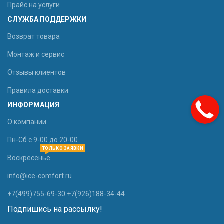
Прайс на услуги
СЛУЖБА ПОДДЕРЖКИ
Возврат товара
Монтаж и сервис
Отзывы клиентов
Правила доставки
ИНФОРМАЦИЯ
О компании
Пн-Сб с 9-00 до 20-00
ТОЛЬКО ЗАЯВКИ
Воскресенье
info@ice-comfort.ru
+7(499)755-69-30 +7(926)188-34-44
Подпишись на рассылку!