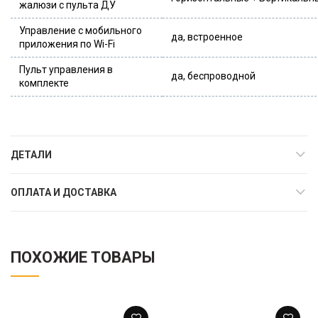
жалюзи с пульта ДУ
Управление c мобильного
да, встроенное
приложения по Wi-Fi
Пульт управления в
да, беспроводной
комплекте
ДЕТАЛИ
ОПЛАТА И ДОСТАВКА
ПОХОЖИЕ ТОВАРЫ