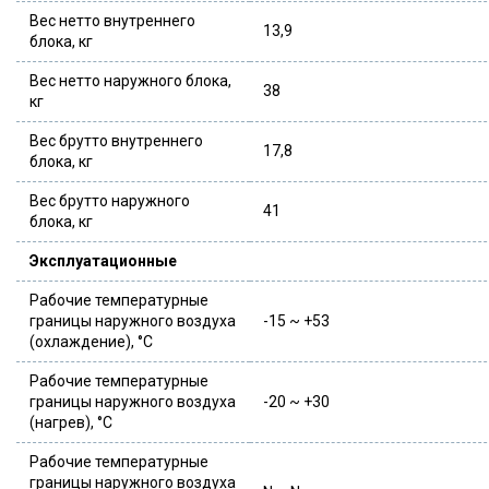
Вес нетто внутреннего
13,9
блока, кг
Вес нетто наружного блока,
38
кг
Вес брутто внутреннего
17,8
блока, кг
Вес брутто наружного
41
блока, кг
Эксплуатационные
Рабочие температурные
границы наружного воздуха
-15 ~ +53
(охлаждение), °C
Рабочие температурные
границы наружного воздуха
-20 ~ +30
(нагрев), °C
Рабочие температурные
границы наружного воздуха