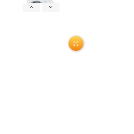
Нажмите, чтобы увеличи