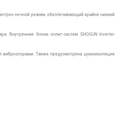
смотрен ночной режим, обеспечивающий крайне низкий
ра. Внутренние блоки сплит-систем SHOGUN Inverter
я виброопорами. Также предусмотрена шумоизоляция