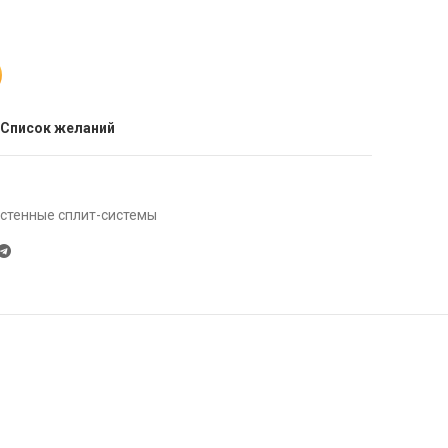
 Список желаний
стенные сплит-системы