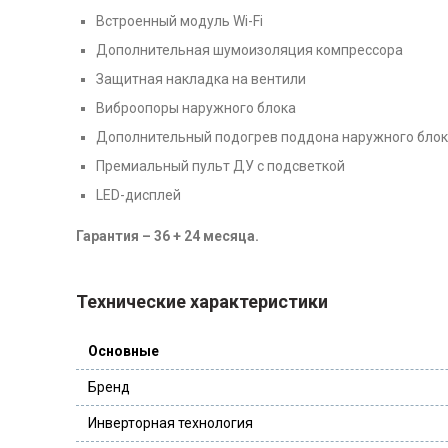
Встроенный модуль Wi-Fi
Дополнительная шумоизоляция компрессора
Защитная накладка на вентили
Виброопоры наружного блока
Дополнительный подогрев поддона наружного бло
Премиальный пульт ДУ с подсветкой
LED-дисплей
Гарантия – 36 + 24 месяца.
Технические характеристики
Основные
Бренд
Инверторная технология