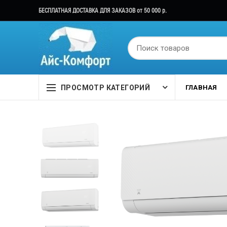
БЕСПЛАТНАЯ ДОСТАВКА ДЛЯ ЗАКАЗОВ от 50 000 р.
ПРОСМОТР КАТЕГОРИЙ
ГЛАВНАЯ