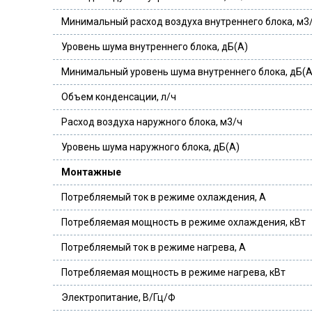
Минимальный расход воздуха внутреннего блока, м3
Уровень шума внутреннего блока, дБ(А)
Минимальный уровень шума внутреннего блока, дБ(А
Объем конденсации, л/ч
Расход воздуха наружного блока, м3/ч
Уровень шума наружного блока, дБ(А)
Монтажные
Потребляемый ток в режиме охлаждения, А
Потребляемая мощность в режиме охлаждения, кВт
Потребляемый ток в режиме нагрева, А
Потребляемая мощность в режиме нагрева, кВт
Электропитание, В/Гц/Ф